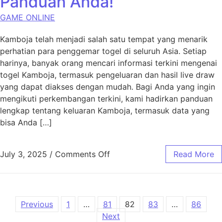
Panduan Anda!
GAME ONLINE
Kamboja telah menjadi salah satu tempat yang menarik
perhatian para penggemar togel di seluruh Asia. Setiap
harinya, banyak orang mencari informasi terkini mengenai
togel Kamboja, termasuk pengeluaran dan hasil live draw
yang dapat diakses dengan mudah. Bagi Anda yang ingin
mengikuti perkembangan terkini, kami hadirkan panduan
lengkap tentang keluaran Kamboja, termasuk data yang
bisa Anda […]
on Daftar Keluaran Kamboja:
July 3, 2025
/
Comments Off
Read More
Posts pagination
Previous
1
…
81
82
83
…
86
Next