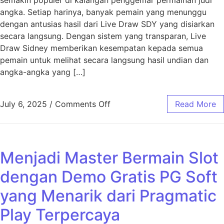
angka. Setiap harinya, banyak pemain yang menunggu
dengan antusias hasil dari Live Draw SDY yang disiarkan
secara langsung. Dengan sistem yang transparan, Live
Draw Sidney memberikan kesempatan kepada semua
pemain untuk melihat secara langsung hasil undian dan
angka-angka yang […]
on Hasil Seru dari Togel Sid
July 6, 2025
/
Comments Off
Read More
Menjadi Master Bermain Slot
dengan Demo Gratis PG Soft
yang Menarik dari Pragmatic
Play Terpercaya