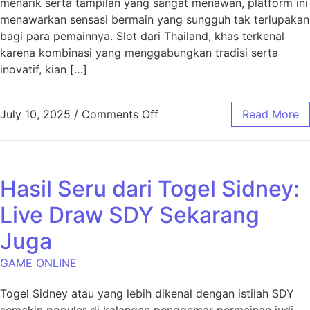
menarik serta tampilan yang sangat menawan, platform ini
menawarkan sensasi bermain yang sungguh tak terlupakan
bagi para pemainnya. Slot dari Thailand, khas terkenal
karena kombinasi yang menggabungkan tradisi serta
inovatif, kian […]
on Menampilkan Keindahan De
July 10, 2025
/
Comments Off
Read More
Hasil Seru dari Togel Sidney:
Live Draw SDY Sekarang
Juga
GAME ONLINE
Togel Sidney atau yang lebih dikenal dengan istilah SDY
semakin populer di kalangan penggemar permainan judi