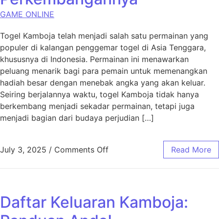
GAME ONLINE
Togel Kamboja telah menjadi salah satu permainan yang
populer di kalangan penggemar togel di Asia Tenggara,
khususnya di Indonesia. Permainan ini menawarkan
peluang menarik bagi para pemain untuk memenangkan
hadiah besar dengan menebak angka yang akan keluar.
Seiring berjalannya waktu, togel Kamboja tidak hanya
berkembang menjadi sekadar permainan, tetapi juga
menjadi bagian dari budaya perjudian […]
on Togel Kamboja: Sejarah 
July 3, 2025
/
Comments Off
Read More
Daftar Keluaran Kamboja: