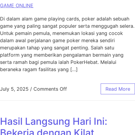
GAME ONLINE
Di dalam alam game playing cards, poker adalah sebuah
game yang paling sangat populer serta menggugah selera.
Untuk pemain pemula, menemukan lokasi yang cocok
dalam awal perjalanan game poker mereka sendiri
merupakan tahap yang sangat penting. Salah satu
platform yang memberikan pengalaman bermain yang
serta ramah bagi pemula ialah PokerHebat. Melalui
beraneka ragam fasilitas yang […]
on PokerHebat: Lokasi Ideal 
July 5, 2025
/
Comments Off
Read More
Hasil Langsung Hari Ini:
Bekerja dengan Kilat