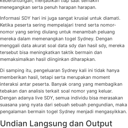
keberuntungan, menjadikan tiap saat semakin
menegangkan serta penuh harapan harapan.
Informasi SDY hari ini juga sangat krusial untuk diamati.
Ketika peserta sering mempelajari trend serta nomor-
nomor yang sering diulang untuk menambah peluang
mereka dalam memenangkan togel Sydney. Dengan
menggali data akurat soal data sdy dan hasil sdy, mereka
tersebut bisa meningkatkan taktik bermain dan
memaksimalkan hasil diinginkan diharapkan.
Di samping itu, pengeluaran Sydney kali ini tidak hanya
memberikan hasil, tetapi serta merupakan moment
interaksi antar peserta. Banyak orang yang membagikan
tebakan dan analisis terkait soal nomor yang keluar.
Dengan adanya live SDY, semua individu bisa merasakan
suasana yang nyata dari sebuah sebuah pengundian, maka
pengalaman bermain togel Sydney menjadi mengasyikkan.
Undian Langsung dan Output