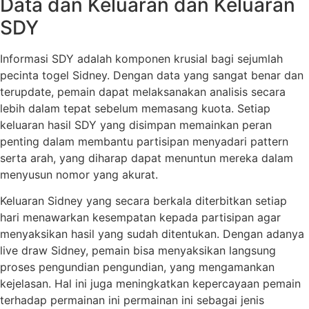
Data dan Keluaran dan Keluaran
SDY
Informasi SDY adalah komponen krusial bagi sejumlah
pecinta togel Sidney. Dengan data yang sangat benar dan
terupdate, pemain dapat melaksanakan analisis secara
lebih dalam tepat sebelum memasang kuota. Setiap
keluaran hasil SDY yang disimpan memainkan peran
penting dalam membantu partisipan menyadari pattern
serta arah, yang diharap dapat menuntun mereka dalam
menyusun nomor yang akurat.
Keluaran Sidney yang secara berkala diterbitkan setiap
hari menawarkan kesempatan kepada partisipan agar
menyaksikan hasil yang sudah ditentukan. Dengan adanya
live draw Sidney, pemain bisa menyaksikan langsung
proses pengundian pengundian, yang mengamankan
kejelasan. Hal ini juga meningkatkan kepercayaan pemain
terhadap permainan ini permainan ini sebagai jenis