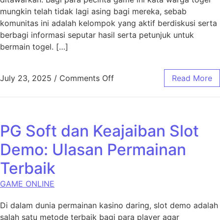
mungkin telah tidak lagi asing bagi mereka, sebab
komunitas ini adalah kelompok yang aktif berdiskusi serta
berbagi informasi seputar hasil serta petunjuk untuk
bermain togel. […]
on Rahasia di Belakang Warg
July 23, 2025
/
Comments Off
Read More
PG Soft dan Keajaiban Slot
Demo: Ulasan Permainan
Terbaik
GAME ONLINE
Di dalam dunia permainan kasino daring, slot demo adalah
salah satu metode terbaik bagi para player agar