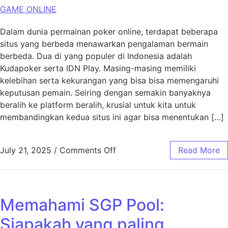
GAME ONLINE
Dalam dunia permainan poker online, terdapat beberapa
situs yang berbeda menawarkan pengalaman bermain
berbeda. Dua di yang populer di Indonesia adalah
Kudapoker serta IDN Play. Masing-masing memiliki
kelebihan serta kekurangan yang bisa bisa memengaruhi
keputusan pemain. Seiring dengan semakin banyaknya
beralih ke platform beralih, krusial untuk kita untuk
membandingkan kedua situs ini agar bisa menentukan […]
on Kudapoker melawan IDN Pl
July 21, 2025
/
Comments Off
Read More
Memahami SGP Pool:
Siapakah yang paling