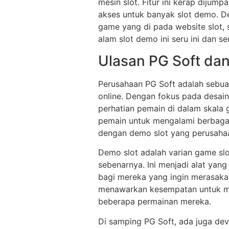
mesin slot. Fitur ini kerap diju
akses untuk banyak slot demo. D
game yang di pada website slot, 
alam slot demo ini seru ini dan se
Ulasan PG Soft da
Perusahaan PG Soft adalah sebuah
online. Dengan fokus pada desai
perhatian pemain di dalam skala
pemain untuk mengalami berbagai
dengan demo slot yang perusahaa
Demo slot adalah varian game sl
sebenarnya. Ini menjadi alat ya
bagi mereka yang ingin merasak
menawarkan kesempatan untuk menj
beberapa permainan mereka.
Di samping PG Soft, ada juga de