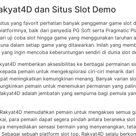
Rakyat4D dan Situs Slot Demo
tu situs yang favorit perhatian banyak penggemar game slot
platformnya, baik dari penyedia PG Soft serta Pragmatic P
ri uji coba slot hingga game yang menggunakan taruhan a
na dalam setiap game yang ditawarkan. Inilah yang memb
a yang ingin mencoba keberuntungan sendiri di dunia slot 
akyat4D memberikan aksesibilitas ke berbagai permainan s
 kepada pemain untuk mengeksplorasi ciri-ciri menarik dari
dapat meningkatkan kemungkinan menang. Banyak varian sl
ungkinkan pemain untuk menemukan permainan yang paling
 Rakyat4D adalah jembatan yang sempurna bagi pemula ya
di Rakyat4D memudahkan pemain untuk mengakses semua g
akai, para pemain dapat segera pindah antara beraneka sl
nya menyediakan sensasi bermain yang menyenangkan, teta
 Sebagai sebuah platform slot top, Rakyat4D selalu berk