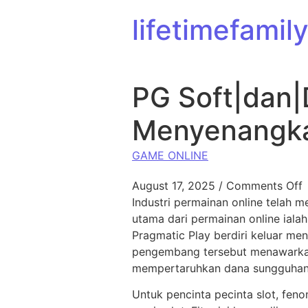
Skip to content
lifetimefamil
PG Soft|dan|
Menyenangk
GAME ONLINE
o
August 17, 2025
/
Comments Off
Industri permainan online telah 
utama dari permainan online iala
Pragmatic Play berdiri keluar me
pengembang tersebut menawarkan
mempertaruhkan dana sungguhan
Untuk pencinta pecinta slot, fen