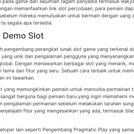
mpai pada game dari sejumlah ragam penyedia termasuk Rak
engan memanfaatkan link slot percobaan, para pemain dap
sebelum mereka memutuskan untuk bermain dengan uang asli.
rta segala apa tersedia.
n Demo Slot
 pengembang perangkat lunak slot game yang terkenal dan 
n yang unik dan pengalaman pengguna yang menyenangkan,
 global. Dengan menawarkan berbagai slot yang menarik, 
 tema dan fitur yang seru. Sebuah cara terbaik untuk mem
n ini tawarkan.
ot yang memungkinkan pemain untuk mencoba permainan ta
ng sangat berguna bagi pemain baru yang ingin memahami m
an pengalaman permainan sebelum melakukan taruhan sung
elajahi fitur yang mengesankan yang ada, termasuk black 
veloper lain seperti Pengembang Pragmatic Play yang sama