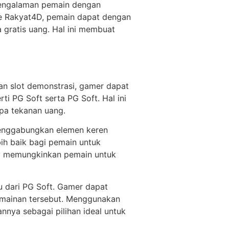
engalaman pemain dengan
te Rakyat4D, pemain dapat dengan
gratis uang. Hal ini membuat
n slot demonstrasi, gamer dapat
i PG Soft serta PG Soft. Hal ini
pa tekanan uang.
 menggabungkan elemen keren
ih baik bagi pemain untuk
ay memungkinkan pemain untuk
u dari PG Soft. Gamer dapat
mainan tersebut. Menggunakan
nya sebagai pilihan ideal untuk