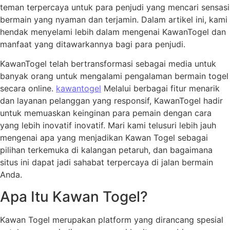
teman terpercaya untuk para penjudi yang mencari sensasi
bermain yang nyaman dan terjamin. Dalam artikel ini, kami
hendak menyelami lebih dalam mengenai KawanTogel dan
manfaat yang ditawarkannya bagi para penjudi.
KawanTogel telah bertransformasi sebagai media untuk
banyak orang untuk mengalami pengalaman bermain togel
secara online.
kawantogel
Melalui berbagai fitur menarik
dan layanan pelanggan yang responsif, KawanTogel hadir
untuk memuaskan keinginan para pemain dengan cara
yang lebih inovatif inovatif. Mari kami telusuri lebih jauh
mengenai apa yang menjadikan Kawan Togel sebagai
pilihan terkemuka di kalangan petaruh, dan bagaimana
situs ini dapat jadi sahabat terpercaya di jalan bermain
Anda.
Apa Itu Kawan Togel?
Kawan Togel merupakan platform yang dirancang spesial