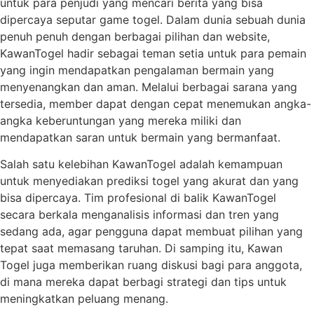
untuk para penjudi yang mencari berita yang bisa
dipercaya seputar game togel. Dalam dunia sebuah dunia
penuh penuh dengan berbagai pilihan dan website,
KawanTogel hadir sebagai teman setia untuk para pemain
yang ingin mendapatkan pengalaman bermain yang
menyenangkan dan aman. Melalui berbagai sarana yang
tersedia, member dapat dengan cepat menemukan angka-
angka keberuntungan yang mereka miliki dan
mendapatkan saran untuk bermain yang bermanfaat.
Salah satu kelebihan KawanTogel adalah kemampuan
untuk menyediakan prediksi togel yang akurat dan yang
bisa dipercaya. Tim profesional di balik KawanTogel
secara berkala menganalisis informasi dan tren yang
sedang ada, agar pengguna dapat membuat pilihan yang
tepat saat memasang taruhan. Di samping itu, Kawan
Togel juga memberikan ruang diskusi bagi para anggota,
di mana mereka dapat berbagi strategi dan tips untuk
meningkatkan peluang menang.