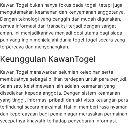
Kawan Togel bukan hanya fokus pada togel, tetapi juga
mengutamakan keamanan dan kenyamanan anggotanya.
Dengan teknologi yang canggih dan mudah digunakan,
semua informasi dan transaksi terjadi dengan sangat
aman. Ini menjadikannya menjadi opsi utama bagi siapa
pun yang ingin menjelajahi dunia togel togel secara yang
terpercaya dan menyenangkan.
Keunggulan KawanTogel
Kawan Togel menawarkan sejumlah kelebihan serta
membuatnya sebagai pilihan terdepan untuk para penjudi.
Salah satu keistimewaan lain adalah keamanan yang
disediakan kepada anggota. Dengan sistem keamanan
yang tinggi, informasi pribadi dan aktivitas keuangan para
terlindungi secara maksimal. Hal ini memberi rasa nyaman
dan kepercayaan bagi pemain agar merasakan permainan
secepatnya khawatir terhadap penyebaran informasi.