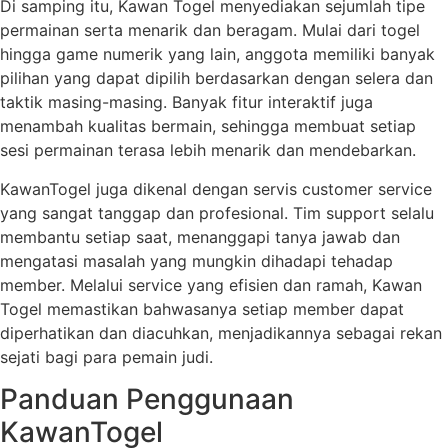
Di samping itu, Kawan Togel menyediakan sejumlah tipe
permainan serta menarik dan beragam. Mulai dari togel
hingga game numerik yang lain, anggota memiliki banyak
pilihan yang dapat dipilih berdasarkan dengan selera dan
taktik masing-masing. Banyak fitur interaktif juga
menambah kualitas bermain, sehingga membuat setiap
sesi permainan terasa lebih menarik dan mendebarkan.
KawanTogel juga dikenal dengan servis customer service
yang sangat tanggap dan profesional. Tim support selalu
membantu setiap saat, menanggapi tanya jawab dan
mengatasi masalah yang mungkin dihadapi tehadap
member. Melalui service yang efisien dan ramah, Kawan
Togel memastikan bahwasanya setiap member dapat
diperhatikan dan diacuhkan, menjadikannya sebagai rekan
sejati bagi para pemain judi.
Panduan Penggunaan
KawanTogel