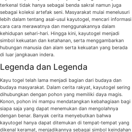
terkenal tidak hanya sebagai benda sakral namun juga
sebagai koleksi artefak seni. Masyarakat mulai menelusuri
lebih dalam tentang asal-usul kayutogel, mencari informasi
cara cara merawatnya dan menggunakannya dalam
kehidupan sehari-hari. Hingga kini, kayutogel menjadi
simbol kekuatan dan ketahanan, serta menggambarkan
hubungan manusia dan alam serta kekuatan yang berada
di luar jangkauan indera.
Legenda dan Legenda
Kayu togel telah lama menjadi bagian dari budaya dan
budaya masyarakat. Dalam cerita rakyat, kayutogel sering
dihubungkan dengan pohon yang memiliki daya magis.
Konon, pohon ini mampu mendatangkan kebahagiaan bagi
siapa saja yang dapat menemukan dan mengolahnya
dengan benar. Banyak cerita menyebutkan bahwa
kayutogel hanya dapat ditemukan di tempat-tempat yang
dikenal keramat, menjadikannya sebagai simbol keindahan