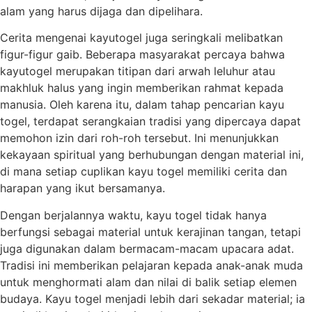
alam yang harus dijaga dan dipelihara.
Cerita mengenai kayutogel juga seringkali melibatkan
figur-figur gaib. Beberapa masyarakat percaya bahwa
kayutogel merupakan titipan dari arwah leluhur atau
makhluk halus yang ingin memberikan rahmat kepada
manusia. Oleh karena itu, dalam tahap pencarian kayu
togel, terdapat serangkaian tradisi yang dipercaya dapat
memohon izin dari roh-roh tersebut. Ini menunjukkan
kekayaan spiritual yang berhubungan dengan material ini,
di mana setiap cuplikan kayu togel memiliki cerita dan
harapan yang ikut bersamanya.
Dengan berjalannya waktu, kayu togel tidak hanya
berfungsi sebagai material untuk kerajinan tangan, tetapi
juga digunakan dalam bermacam-macam upacara adat.
Tradisi ini memberikan pelajaran kepada anak-anak muda
untuk menghormati alam dan nilai di balik setiap elemen
budaya. Kayu togel menjadi lebih dari sekadar material; ia