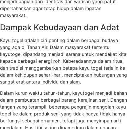
menjadi bagian dari identitas dan warisan yang patut
dipertahankan agar tetap hidup dalam ingatan
masyarakat.
Dampak Kebudayaan dan Adat
Kayu togel adalah ciri penting dalam berbagai budaya
yang ada di Tanah Air. Dalam masyarakat tertentu,
kayutogel dipandang menjadi sarana untuk mendekat kita
kepada berbagai energi roh. Keberadaannya dalam ritual
dan tradisi menggambarkan betapa kayu togel terjalin ke
dalam kehidupan sehari-hari, menciptakan hubungan yang
sangat erat antara individu dan alam.
Dalam kurun waktu tahun-tahun, kayutogel menjadi bahan
dalam pembuatan berbagai barang kerajinan seni. Dengan
tangan yang terampil, beberapa pengrajin mengolah kayu
togel ke dalam produk seni yang tidak hanya tidak hanya
berfungsi sebagai ornamen, tetapi juga menyimpan arti
mendalam. Hasil ini sering dipamerkan dalam upacara,