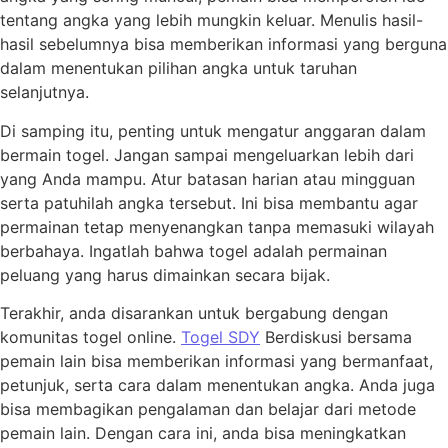
tentang angka yang lebih mungkin keluar. Menulis hasil-
hasil sebelumnya bisa memberikan informasi yang berguna
dalam menentukan pilihan angka untuk taruhan
selanjutnya.
Di samping itu, penting untuk mengatur anggaran dalam
bermain togel. Jangan sampai mengeluarkan lebih dari
yang Anda mampu. Atur batasan harian atau mingguan
serta patuhilah angka tersebut. Ini bisa membantu agar
permainan tetap menyenangkan tanpa memasuki wilayah
berbahaya. Ingatlah bahwa togel adalah permainan
peluang yang harus dimainkan secara bijak.
Terakhir, anda disarankan untuk bergabung dengan
komunitas togel online.
Togel SDY
Berdiskusi bersama
pemain lain bisa memberikan informasi yang bermanfaat,
petunjuk, serta cara dalam menentukan angka. Anda juga
bisa membagikan pengalaman dan belajar dari metode
pemain lain. Dengan cara ini, anda bisa meningkatkan