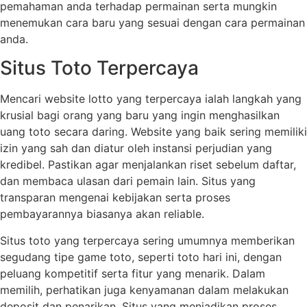
pemahaman anda terhadap permainan serta mungkin
menemukan cara baru yang sesuai dengan cara permainan
anda.
Situs Toto Terpercaya
Mencari website lotto yang terpercaya ialah langkah yang
krusial bagi orang yang baru yang ingin menghasilkan
uang toto secara daring. Website yang baik sering memiliki
izin yang sah dan diatur oleh instansi perjudian yang
kredibel. Pastikan agar menjalankan riset sebelum daftar,
dan membaca ulasan dari pemain lain. Situs yang
transparan mengenai kebijakan serta proses
pembayarannya biasanya akan reliable.
Situs toto yang terpercaya sering umumnya memberikan
segudang tipe game toto, seperti toto hari ini, dengan
peluang kompetitif serta fitur yang menarik. Dalam
memilih, perhatikan juga kenyamanan dalam melakukan
deposit dan penarikan. Situs yang menjadikan proses