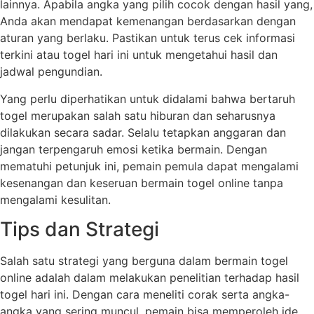
lainnya. Apabila angka yang pilih cocok dengan hasil yang,
Anda akan mendapat kemenangan berdasarkan dengan
aturan yang berlaku. Pastikan untuk terus cek informasi
terkini atau togel hari ini untuk mengetahui hasil dan
jadwal pengundian.
Yang perlu diperhatikan untuk didalami bahwa bertaruh
togel merupakan salah satu hiburan dan seharusnya
dilakukan secara sadar. Selalu tetapkan anggaran dan
jangan terpengaruh emosi ketika bermain. Dengan
mematuhi petunjuk ini, pemain pemula dapat mengalami
kesenangan dan keseruan bermain togel online tanpa
mengalami kesulitan.
Tips dan Strategi
Salah satu strategi yang berguna dalam bermain togel
online adalah dalam melakukan penelitian terhadap hasil
togel hari ini. Dengan cara meneliti corak serta angka-
angka yang sering muncul, pemain bisa memperoleh ide