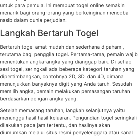
untuk para pemula. Ini membuat togel online semakin
menarik bagi orang-orang yang berkeinginan mencoba
nasib dalam dunia perjudian.
Langkah Bertaruh Togel
Bertaruh togel amat mudah dan sederhana dipahami,
terutama bagi penggila togel. Pertama-tama, pemain wajib
menentukan angka-angka yang dianggap baik. Di setiap
sesi togel, seringkali ada beberapa kategori taruhan yang
dipertimbangkan, contohnya 2D, 3D, dan 4D, dimana
menunjukkan banyaknya digit yang Anda taruh. Sesudah
memilih angka, pemain melakukan pemasangan taruhan
berdasarkan dengan angka yang.
Setelah memasang taruhan, langkah selanjutnya yaitu
menunggu hasil hasil keluaran. Pengundian togel seringkali
dilakukan pada jam tertentu, dan hasilnya akan
diumumkan melalui situs resmi penyelenggara atau kanal