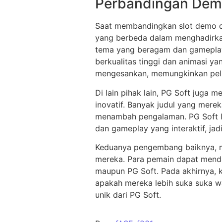
Perbandingan Demo 
Saat membandingkan slot demo di
yang berbeda dalam menghadirk
tema yang beragam dan gameplay
berkualitas tinggi dan animasi ya
mengesankan, memungkinkan pelu
Di lain pihak lain, PG Soft juga
inovatif. Banyak judul yang mere
menambah pengalaman. PG Soft le
dan gameplay yang interaktif, jadi
Keduanya pengembang baiknya, me
mereka. Para pemain dapat menda
maupun PG Soft. Pada akhirnya, 
apakah mereka lebih suka suka w
unik dari PG Soft.