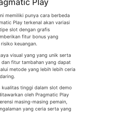
agmatic Play
ni memiliki punya cara berbeda
atic Play terkenal akan variasi
pe slot dengan grafis
emberikan fitur bonus yang
risiko keuangan.
aya visual yang yang unik serta
g dan fitur tambahan yang dapat
ui metode yang lebih lebih ceria
daring.
ualitas tinggi dalam slot demo
itawarkan oleh Pragmatic Play
erensi masing-masing pemain,
ngalaman yang ceria serta yang