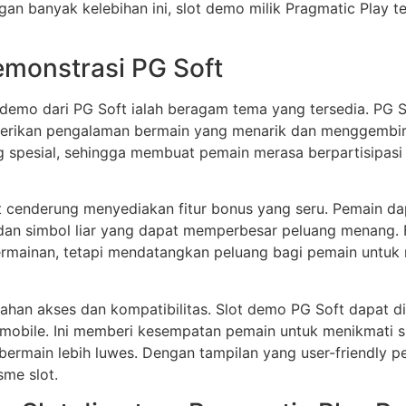
n banyak kelebihan ini, slot demo milik Pragmatic Play tet
emonstrasi PG Soft
 demo dari PG Soft ialah beragam tema yang tersedia. PG S
erikan pengalaman bermain yang menarik dan menggembir
ng spesial, sehingga membuat pemain merasa berpartisipasi 
t cenderung menyediakan fitur bonus yang seru. Pemain da
, dan simbol liar yang dapat memperbesar peluang menang. Fi
mainan, tetapi mendatangkan peluang bagi pemain untuk m
ahan akses dan kompatibilitas. Slot demo PG Soft dapat 
obile. Ini memberi kesempatan pemain untuk menikmati slo
ermain lebih luwes. Dengan tampilan yang user-friendly p
me slot.