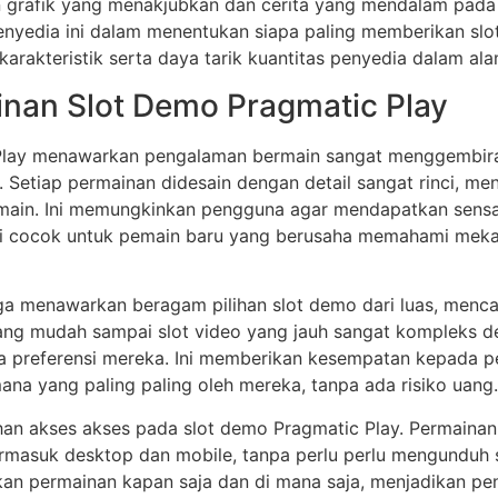
grafik yang menakjubkan dan cerita yang mendalam pada se
edia ini dalam menentukan siapa paling memberikan slot
karakteristik serta daya tarik kuantitas penyedia dalam ala
nan Slot Demo Pragmatic Play
Play menawarkan pengalaman bermain sangat menggembira
Setiap permainan didesain dengan detail sangat rinci, me
ain. Ini memungkinkan pengguna agar mendapatkan sensas
 ini cocok untuk pemain baru yang berusaha memahami mek
juga menawarkan beragam pilihan slot demo dari luas, men
k yang mudah sampai slot video yang jauh sangat kompleks
a preferensi mereka. Ini memberikan kesempatan kepada 
na yang paling paling oleh mereka, tanpa ada risiko uang.
han akses akses pada slot demo Pragmatic Play. Permaina
ermasuk desktop dan mobile, tanpa perlu perlu mengunduh 
an permainan kapan saja dan di mana saja, menjadikan p