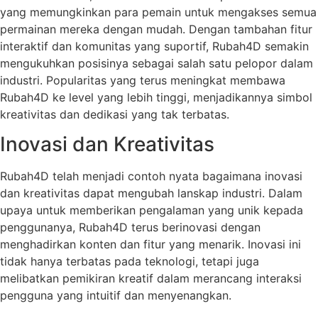
yang memungkinkan para pemain untuk mengakses semua
permainan mereka dengan mudah. Dengan tambahan fitur
interaktif dan komunitas yang suportif, Rubah4D semakin
mengukuhkan posisinya sebagai salah satu pelopor dalam
industri. Popularitas yang terus meningkat membawa
Rubah4D ke level yang lebih tinggi, menjadikannya simbol
kreativitas dan dedikasi yang tak terbatas.
Inovasi dan Kreativitas
Rubah4D telah menjadi contoh nyata bagaimana inovasi
dan kreativitas dapat mengubah lanskap industri. Dalam
upaya untuk memberikan pengalaman yang unik kepada
penggunanya, Rubah4D terus berinovasi dengan
menghadirkan konten dan fitur yang menarik. Inovasi ini
tidak hanya terbatas pada teknologi, tetapi juga
melibatkan pemikiran kreatif dalam merancang interaksi
pengguna yang intuitif dan menyenangkan.