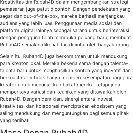
Kreativitas tim Rubah4D dalam mengembangkan strategi
pemasaran juga patut dicontoh. Dengan pendekatan yang
segar dan out-of-the-box, mereka berhasil menjangkau
audiens yang lebih luas. Penggunaan media sosial dan
platform digital lainnya sebagai sarana untuk berinteraksi
dengan pengguna telah membuka peluang baru, membuat
Rubah4D semakin dikenal dan dicintai oleh banyak orang.
Selain itu, Rubah4D juga berkomitmen untuk mendukung
para kreator lokal. Mereka bekerja sama dengan talenta-
talenta baru untuk menghasilkan konten yang inovatif dan
berkualitas. Ini tidak hanya memberi kesempatan bagi para
kreator untuk menunjukkan bakat mereka, tetapi juga
memperkaya variasi dan keunikan yang ditawarkan oleh
Rubah4D. Dengan demikian, sinergi antara inovasi,
kreativitas, dan kolaborasi menciptakan ekosistem yang
saling mendukung dan menguntungkan bagi semua pihak
yang terlibat.
Masa Depan Rubah4D