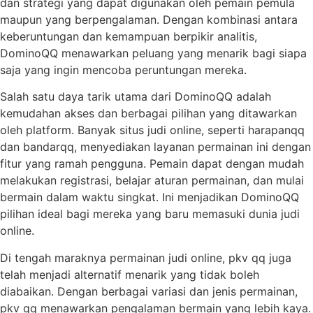
dan strategi yang dapat digunakan oleh pemain pemula
maupun yang berpengalaman. Dengan kombinasi antara
keberuntungan dan kemampuan berpikir analitis,
DominoQQ menawarkan peluang yang menarik bagi siapa
saja yang ingin mencoba peruntungan mereka.
Salah satu daya tarik utama dari DominoQQ adalah
kemudahan akses dan berbagai pilihan yang ditawarkan
oleh platform. Banyak situs judi online, seperti harapanqq
dan bandarqq, menyediakan layanan permainan ini dengan
fitur yang ramah pengguna. Pemain dapat dengan mudah
melakukan registrasi, belajar aturan permainan, dan mulai
bermain dalam waktu singkat. Ini menjadikan DominoQQ
pilihan ideal bagi mereka yang baru memasuki dunia judi
online.
Di tengah maraknya permainan judi online, pkv qq juga
telah menjadi alternatif menarik yang tidak boleh
diabaikan. Dengan berbagai variasi dan jenis permainan,
pkv qq menawarkan pengalaman bermain yang lebih kaya.