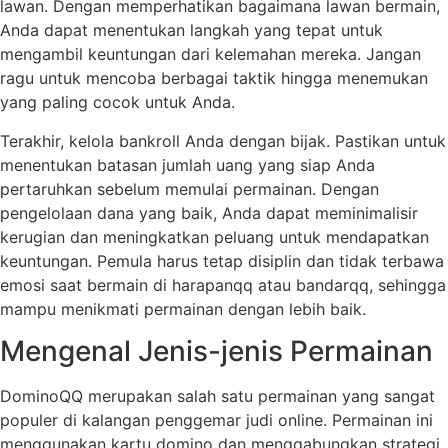
lawan. Dengan memperhatikan bagaimana lawan bermain,
Anda dapat menentukan langkah yang tepat untuk
mengambil keuntungan dari kelemahan mereka. Jangan
ragu untuk mencoba berbagai taktik hingga menemukan
yang paling cocok untuk Anda.
Terakhir, kelola bankroll Anda dengan bijak. Pastikan untuk
menentukan batasan jumlah uang yang siap Anda
pertaruhkan sebelum memulai permainan. Dengan
pengelolaan dana yang baik, Anda dapat meminimalisir
kerugian dan meningkatkan peluang untuk mendapatkan
keuntungan. Pemula harus tetap disiplin dan tidak terbawa
emosi saat bermain di harapanqq atau bandarqq, sehingga
mampu menikmati permainan dengan lebih baik.
Mengenal Jenis-jenis Permainan
DominoQQ merupakan salah satu permainan yang sangat
populer di kalangan penggemar judi online. Permainan ini
menggunakan kartu domino dan menggabungkan strategi