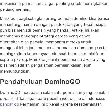
mekanisme permainan sangat penting untuk meningkatkan
peluang menang.
Meskipun bagi sebagian orang bermain domino bisa terasa
menantang, namun dengan pendekatan yang tepat, siapa
pun bisa menjadi pemain yang handal. Artikel ini akan
membahas beberapa strategi cerdas yang dapat
diterapkan oleh pemula, membantu mereka untuk
mengenal lebih jauh mengenai permainan dominoqq serta
meningkatkan kepercayaan diri saat bermain di platform
seperti pkv qq. Mari kita jelajahi bersama cara-cara yang
bisa menjadikan pengalaman bermain kalian lebih
menguntungkan.
Pendahuluan DominoQQ
DominoQQ merupakan salah satu permainan yang semakin
populer di kalangan para pecinta judi online di Indonesia.
bandar qq
Permainan ini dikenal karena kesederhanaan