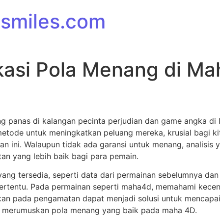
ysmiles.com
kasi Pola Menang di M
 Mengidentifikasi Pola Menang di Maha 4D Game
g panas di kalangan pecinta perjudian dan game angka di
metode untuk meningkatkan peluang mereka, krusial bagi
 ini. Walaupun tidak ada garansi untuk menang, analisis y
an yang lebih baik bagi para pemain.
ng tersedia, seperti data dari permainan sebelumnya dan
a tertentu. Pada permainan seperti maha4d, memahami kec
n pada pengamatan dapat menjadi solusi untuk mencapai ha
ara merumuskan pola menang yang baik pada maha 4D.