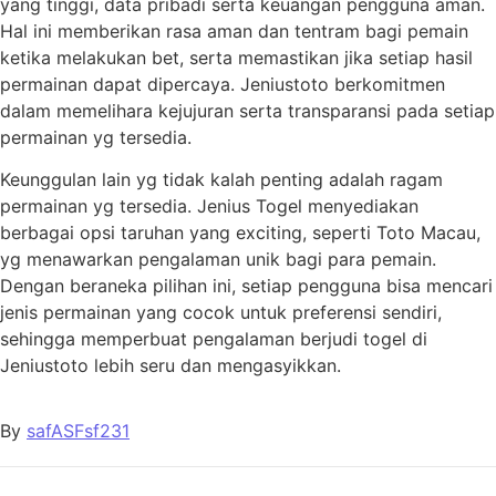
yang tinggi, data pribadi serta keuangan pengguna aman.
Hal ini memberikan rasa aman dan tentram bagi pemain
ketika melakukan bet, serta memastikan jika setiap hasil
permainan dapat dipercaya. Jeniustoto berkomitmen
dalam memelihara kejujuran serta transparansi pada setiap
permainan yg tersedia.
Keunggulan lain yg tidak kalah penting adalah ragam
permainan yg tersedia. Jenius Togel menyediakan
berbagai opsi taruhan yang exciting, seperti Toto Macau,
yg menawarkan pengalaman unik bagi para pemain.
Dengan beraneka pilihan ini, setiap pengguna bisa mencari
jenis permainan yang cocok untuk preferensi sendiri,
sehingga memperbuat pengalaman berjudi togel di
Jeniustoto lebih seru dan mengasyikkan.
By
safASFsf231