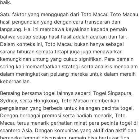
baik.
Satu faktor yang menggugah dari Toto Macau Toto Macau
hasil pengundian yang dengan cara transparan dan
langsung. Hal ini membawa keyakinan kepada pemain
bahwa setiap setiap hasil hasil adalah acakan dan fair.
Dalam konteks ini, Toto Macau bukan hanya sebagai
sarana hiburan semata tetapi juga juga menawarkan
kemungkinan untung yang cukup signifikan. Para pemain
sering kali memanfaatkan strategi serta analisis mendalam
dalam meningkatkan peluang mereka untuk dalam meraih
keberhasilan.
Bersaing bersama togel lainnya seperti Togel Singapura,
Sydney, serta Hongkong, Toto Macau memberikan
pengalaman yang berbeda untuk kalangan pecinta togel.
Dengan berbagai promosi serta hadiah menarik, Toto
Macau terus menarik perhatian minat para pecinta togel di
seantero Asia. Dengan komunitas yang aktif dan aktif dan
beraneka tempat discussion, pemain bisa bertukar tips