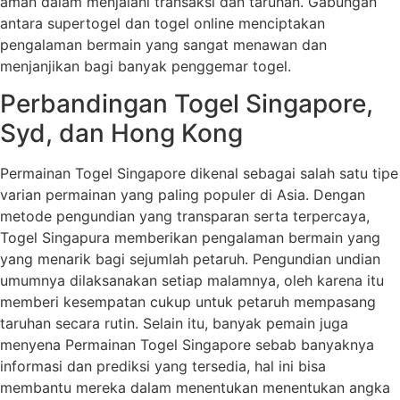
aman dalam menjalani transaksi dan taruhan. Gabungan
antara supertogel dan togel online menciptakan
pengalaman bermain yang sangat menawan dan
menjanjikan bagi banyak penggemar togel.
Perbandingan Togel Singapore,
Syd, dan Hong Kong
Permainan Togel Singapore dikenal sebagai salah satu tipe
varian permainan yang paling populer di Asia. Dengan
metode pengundian yang transparan serta terpercaya,
Togel Singapura memberikan pengalaman bermain yang
yang menarik bagi sejumlah petaruh. Pengundian undian
umumnya dilaksanakan setiap malamnya, oleh karena itu
memberi kesempatan cukup untuk petaruh mempasang
taruhan secara rutin. Selain itu, banyak pemain juga
menyena Permainan Togel Singapore sebab banyaknya
informasi dan prediksi yang tersedia, hal ini bisa
membantu mereka dalam menentukan menentukan angka