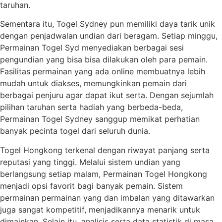
taruhan.
Sementara itu, Togel Sydney pun memiliki daya tarik unik
dengan penjadwalan undian dari beragam. Setiap minggu,
Permainan Togel Syd menyediakan berbagai sesi
pengundian yang bisa bisa dilakukan oleh para pemain.
Fasilitas permainan yang ada online membuatnya lebih
mudah untuk diakses, memungkinkan pemain dari
berbagai penjuru agar dapat ikut serta. Dengan sejumlah
pilihan taruhan serta hadiah yang berbeda-beda,
Permainan Togel Sydney sanggup memikat perhatian
banyak pecinta togel dari seluruh dunia.
Togel Hongkong terkenal dengan riwayat panjang serta
reputasi yang tinggi. Melalui sistem undian yang
berlangsung setiap malam, Permainan Togel Hongkong
menjadi opsi favorit bagi banyak pemain. Sistem
permainan permainan yang dan imbalan yang ditawarkan
juga sangat kompetitif, menjadikannya menarik untuk
dimainkan. Selain itu, analisis serta data statistik di masa