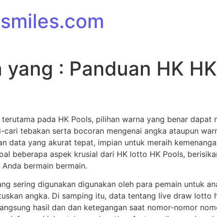
ysmiles.com
 yang : Panduan HK HK
Warna-Warna yang : Panduan HK HK Pools
, terutama pada HK Pools, pilihan warna yang benar dapat 
ri-cari tebakan serta bocoran mengenai angka ataupun wa
an data yang akurat tepat, impian untuk meraih kemenang
oal beberapa aspek krusial dari HK lotto HK Pools, berisik
Anda bermain bermain.
yang sering digunakan digunakan oleh para pemain untuk ana
uskan angka. Di samping itu, data tentang live draw lott
angsung hasil dan dan ketegangan saat nomor-nomor nomor-