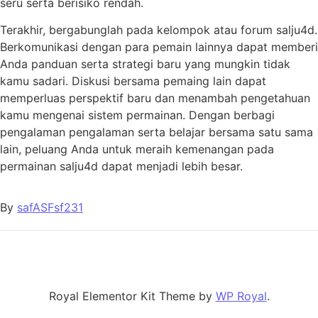
seru serta berisiko rendah.
Terakhir, bergabunglah pada kelompok atau forum salju4d.
Berkomunikasi dengan para pemain lainnya dapat memberi
Anda panduan serta strategi baru yang mungkin tidak
kamu sadari. Diskusi bersama pemaing lain dapat
memperluas perspektif baru dan menambah pengetahuan
kamu mengenai sistem permainan. Dengan berbagi
pengalaman pengalaman serta belajar bersama satu sama
lain, peluang Anda untuk meraih kemenangan pada
permainan salju4d dapat menjadi lebih besar.
By
safASFsf231
Royal Elementor Kit Theme by
WP Royal
.