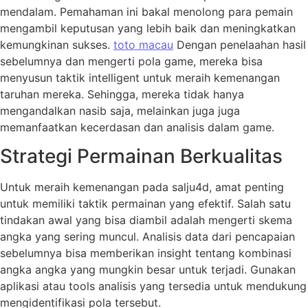
mendalam. Pemahaman ini bakal menolong para pemain
mengambil keputusan yang lebih baik dan meningkatkan
kemungkinan sukses.
toto macau
Dengan penelaahan hasil
sebelumnya dan mengerti pola game, mereka bisa
menyusun taktik intelligent untuk meraih kemenangan
taruhan mereka. Sehingga, mereka tidak hanya
mengandalkan nasib saja, melainkan juga juga
memanfaatkan kecerdasan dan analisis dalam game.
Strategi Permainan Berkualitas
Untuk meraih kemenangan pada salju4d, amat penting
untuk memiliki taktik permainan yang efektif. Salah satu
tindakan awal yang bisa diambil adalah mengerti skema
angka yang sering muncul. Analisis data dari pencapaian
sebelumnya bisa memberikan insight tentang kombinasi
angka angka yang mungkin besar untuk terjadi. Gunakan
aplikasi atau tools analisis yang tersedia untuk mendukung
mengidentifikasi pola tersebut.