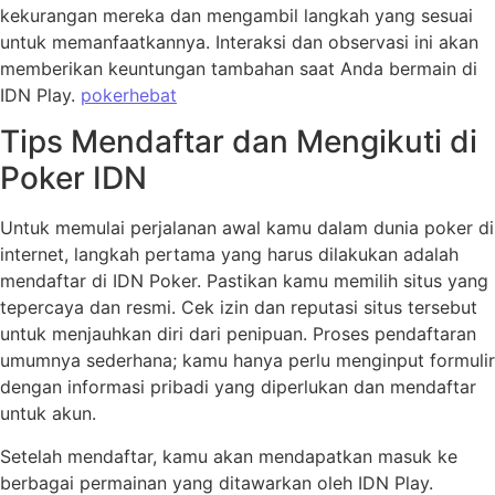
kekurangan mereka dan mengambil langkah yang sesuai
untuk memanfaatkannya. Interaksi dan observasi ini akan
memberikan keuntungan tambahan saat Anda bermain di
IDN Play.
pokerhebat
Tips Mendaftar dan Mengikuti di
Poker IDN
Untuk memulai perjalanan awal kamu dalam dunia poker di
internet, langkah pertama yang harus dilakukan adalah
mendaftar di IDN Poker. Pastikan kamu memilih situs yang
tepercaya dan resmi. Cek izin dan reputasi situs tersebut
untuk menjauhkan diri dari penipuan. Proses pendaftaran
umumnya sederhana; kamu hanya perlu menginput formulir
dengan informasi pribadi yang diperlukan dan mendaftar
untuk akun.
Setelah mendaftar, kamu akan mendapatkan masuk ke
berbagai permainan yang ditawarkan oleh IDN Play.