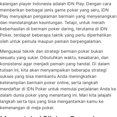
kalangan player Indonesia adalah IDN Play. Dengan cara
memberikan berbagai jenis game poker yang seru, IDN
Play menyajikan pengalaman bermain yang menyenangkan
dan mendatangkan keuntungan. Tetapi, untuk meraih
keberhasilan di bermain poker daring, terutama di IDN
Poker, terdapat beberapa taktik yang perlu diperhatikan
oleh untuk pemula maupun pemain berpengalaman.
Menguasai teknik dan strategi bermain poker bukan
sesuatu yang sukar. Dibutuhkan waktu, kesabaran, dan
konsistensi agar menjadi pemain yang handal. Di dalam
tulisan ini, kita akan menyampaikan beberapa strategi
sukses yang bisa membantu Anda meningkatkan
keterampilan bermain poker online, serta langkah
mendaftar di IDN Poker untuk memulai perjalanan Anda ke
dalam dunia poker yang menantang ini. Mari kita jelajahi
langkah serta tips yang bisa mengantarkan kamu ke
kemenangan di meja poker.