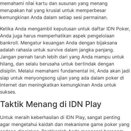
memahami nilai kartu dan susunan yang menang
merupakan hal yang krusial untuk memperbesar
kemungkinan Anda dalam setiap sesi permainan.
Ketika Anda mengambil keputusan untuk daftar IDN Poker,
Anda juga harus memperhatikan aspek pengelolaan
bankroll. Mengatur keuangan Anda dengan bijaksana
adalah rahasia untuk survive dalam jangka panjang.
Jangan pernah taruh lebih dari yang Anda mampu untuk
hilang, dan selalu berusaha untuk bertindak dengan
disiplin. Melalui memahami fundamental ini, Anda akan jadi
siap untuk menyongsong ujian yang ada dalam poker di
internet dan meningkatkan kemungkinan Anda untuk
sukses.
Taktik Menang di IDN Play
Untuk meraih keberhasilan di IDN Play, sangat penting
agar mengetahui kaidah dan mekanisme game poker yang