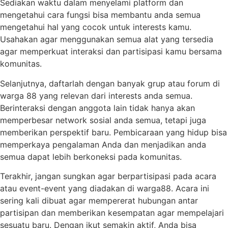
Sediakan waktu dalam menyelami platform dan
mengetahui cara fungsi bisa membantu anda semua
mengetahui hal yang cocok untuk interests kamu.
Usahakan agar menggunakan semua alat yang tersedia
agar memperkuat interaksi dan partisipasi kamu bersama
komunitas.
Selanjutnya, daftarlah dengan banyak grup atau forum di
warga 88 yang relevan dari interests anda semua.
Berinteraksi dengan anggota lain tidak hanya akan
memperbesar network sosial anda semua, tetapi juga
memberikan perspektif baru. Pembicaraan yang hidup bisa
memperkaya pengalaman Anda dan menjadikan anda
semua dapat lebih berkoneksi pada komunitas.
Terakhir, jangan sungkan agar berpartisipasi pada acara
atau event-event yang diadakan di warga88. Acara ini
sering kali dibuat agar mempererat hubungan antar
partisipan dan memberikan kesempatan agar mempelajari
sesuatu baru. Dengan ikut semakin aktif, Anda bisa