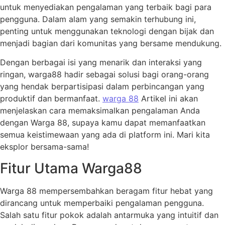
untuk menyediakan pengalaman yang terbaik bagi para
pengguna. Dalam alam yang semakin terhubung ini,
penting untuk menggunakan teknologi dengan bijak dan
menjadi bagian dari komunitas yang bersame mendukung.
Dengan berbagai isi yang menarik dan interaksi yang
ringan, warga88 hadir sebagai solusi bagi orang-orang
yang hendak berpartisipasi dalam perbincangan yang
produktif dan bermanfaat.
warga 88
Artikel ini akan
menjelaskan cara memaksimalkan pengalaman Anda
dengan Warga 88, supaya kamu dapat memanfaatkan
semua keistimewaan yang ada di platform ini. Mari kita
eksplor bersama-sama!
Fitur Utama Warga88
Warga 88 mempersembahkan beragam fitur hebat yang
dirancang untuk memperbaiki pengalaman pengguna.
Salah satu fitur pokok adalah antarmuka yang intuitif dan