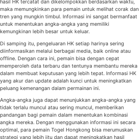
hasil HK tercatat dan dikelompokkan berdasarkan waktu,
maka memungkinkan para pemain untuk melihat corak dan
tren yang mungkin timbul. Informasi ini sangat bermanfaat
untuk menentukan angka-angka yang memiliki
kemungkinan lebih besar untuk keluar.
Di samping itu, pengeluaran HK setiap harinya sering
diinformasikan melalui berbagai media, baik online atau
offline. Dengan cara ini, pemain bisa dengan cepat
memperoleh data terbaru dan tentunya membantu mereka
dalam membuat keputusan yang lebih tepat. Informasi HK
yang akur dan update adalah kunci untuk meningkatkan
peluang kemenangan dalam permainan ini.
Angka-angka juga dapat menunjukkan angka-angka yang
tidak terlalu muncul atau sering muncul, memberikan
pandangan bagi pemain dalam menentukan kombinasi
angka mereka. Dengan menggunakan informasi ini secara
optimal, para pemain Togel Hongkong bisa merumuskan
strategi yang lebih jitu dan dapat meningkatkan hasil