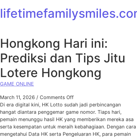
Skip to content
lifetimefamilysmiles.c
Hongkong Hari ini:
Prediksi dan Tips Jitu
Lotere Hongkong
GAME ONLINE
on Hongkong Hari ini: Pred
March 11, 2026
/
Comments Off
Di era digital kini, HK Lotto sudah jadi perbincangan
hangat diantara penggemar game nomor. Tiaps hari,
pemain menunggu hasil HK yang memberikan mereka asa
serta kesempatan untuk meraih kebahagiaan. Dengan cara
mengetahui Data HK serta Pengeluaran HK, para pemain