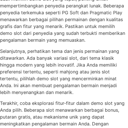
mempertimbangkan penyedia perangkat lunak. Beberapa
penyedia terkemuka seperti PG Soft dan Pragmatic Play
menawarkan berbagai pilihan permainan dengan kualitas
grafis dan fitur yang menarik. Pastikan untuk memilih
demo slot dari penyedia yang sudah terbukti memberikan
pengalaman bermain yang memuaskan.
Selanjutnya, perhatikan tema dan jenis permainan yang
ditawarkan. Ada banyak variasi slot, dari tema klasik
hingga modern yang lebih inovatif. Jika Anda memiliki
preferensi tertentu, seperti mahjong atau jenis slot
tertentu, pilihlah demo slot yang mencerminkan minat
Anda. Ini akan membuat pengalaman bermain menjadi
lebih menyenangkan dan menarik.
Terakhir, coba eksplorasi fitur-fitur dalam demo slot yang
Anda pilih. Beberapa slot menawarkan berbagai bonus,
putaran gratis, atau mekanisme unik yang dapat
meningkatkan pengalaman bermain Anda. Dengan