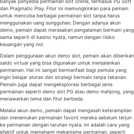
banyak penyedia permainan slot online, termasuk PG Soft
dan Pragmatic Play. Fitur ini memungkinkan para pemain
untuk mencoba berbagai permainan slot tanpa harus
menggunakan uang sungguhan. Dengan adanya akun
demo, pemain dapat merasakan pengalaman bermain yang
sama seperti di kasino nyata, namun dengan risiko
keuangan yang nol.
Dalam penggunaan akun demo slot, pemain akan diberikan
saldo virtual yang bisa digunakan untuk menjalankan
permainan. Hal ini sangat bermanfaat bagi pemula yang
ingin belajar aturan dan strategi bermain tanpa tekanan.
Pemain juga dapat mengeksplorasi berbagai jenis
permainan seperti demo slot PG atau demo mahjong, yang
menawarkan tema dan fitur berbeda.
Melalui akun demo, pemain dapat mengasah keterampilan
dan menemukan permainan favorit mereka sebelum terjun
ke permainan dengan taruhan nyata. Ini adalah cara yang
efektif untuk memahami mekanisme permainan, seperti