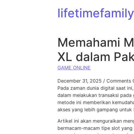
Skip to content
lifetimefamil
Memahami Mes
XL dalam Pak
GAME ONLINE
December 31, 2025
/
Comments 
Pada zaman dunia digital saat in
dalam melakukan transaksi pada g
metode ini memberikan kemudahan 
akses yang lebih gampang untuk 
Artikel ini akan menguraikan meng
bermacam-macam tipe slot yang t