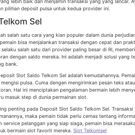
g lebih baik dan menjamin transaksi yang yang lancar. Ay
an pilihan deposit pulsa untuk kedua provider ini.
 Telkom Sel
ah salah satu cara yang kian populer dalam dunia perjudian
pemain bisa menjalankan transaksi dengan cepat dan prakt
 selaku salah satu dari provider paling besar di RI, member
an dengan saldo mereka. Ini adalah menjadi solusi yang t
ng bank.
 Deposit Slot Saldo Telkom Sel adalah kemudahannya. Pema
 mengisi pulsa. Cuma dengan mengirimkan pesan teks atau
oran. Hal ini menciptakan pengalaman bermain lebih meny
u masuk step di dunia permainan slot.
ling penting pada Deposit Slot Saldo Telkom Sel. Transaksi
amanannya, maka pemain tidak perlu cemas tentang inform
 service pelanggan yang siap siaga, pemain bisa merasaka
uk bermain slot favorit mereka.
Slot Telkomsel