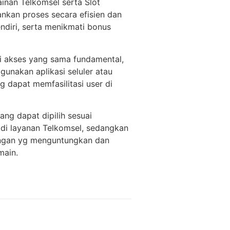
inan Telkomsel serta Slot
nkan proses secara efisien dan
ndiri, serta menikmati bonus
ui akses yang sama fundamental,
unakan aplikasi seluler atau
dapat memfasilitasi user di
ng dapat dipilih sesuai
di layanan Telkomsel, sedangkan
tungan yg menguntungkan dan
main.