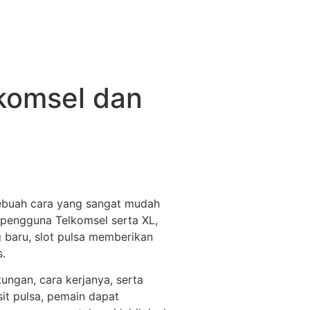
komsel dan
lam Paket Tunggal
 Sebuah cara yang sangat mudah
 pengguna Telkomsel serta XL,
 baru, slot pulsa memberikan
.
ungan, cara kerjanya, serta
it pulsa, pemain dapat