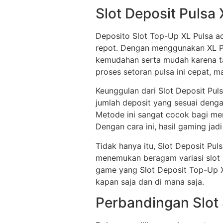
Slot Deposit Pulsa
Deposito Slot Top-Up XL Pulsa ad
repot. Dengan menggunakan XL Pu
kemudahan serta mudah karena tan
proses setoran pulsa ini cepat, 
Keunggulan dari Slot Deposit Pul
jumlah deposit yang sesuai deng
Metode ini sangat cocok bagi me
Dengan cara ini, hasil gaming jad
Tidak hanya itu, Slot Deposit Pu
menemukan beragam variasi slot
game yang Slot Deposit Top-Up XL 
kapan saja dan di mana saja.
Perbandingan Slot 