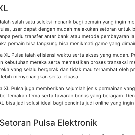
 XL
alah salah satu seleksi menarik bagi pemain yang ingin me
lsa, user dapat dengan mudah melakukan setoran untuk b
pa perlu transfer antar bank atau metode pembayaran lain
maka pemain bisa langsung bisa menikmati game yang dimai
sa XL Pulsa ialah efisiensi waktu serta akses yang mudah
an kebutuhan mereka serta memastikan proses transaksi m
reka yang selalu bergerak dan tidak mau terhambat oleh p
i lebih menyenangkan serta leluasa.
lsa XL Pulsa juga memberikan sejumlah jenis permainan yan
 bertemakan tema serta tawaran bonus yang beragam. Den
bisa jadi solusi ideal bagi pencinta judi online yang ing
Setoran Pulsa Elektronik