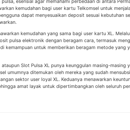
 pulsa, esensial agar memahami perbedaan di antara Perma
warkan kemudahan bagi user kartu Telkomsel untuk menjala
n, pengguna dapat menyesuaikan deposit sesuai kebutuhan se
awarkan.
menawarkan kemudahan yang sama bagi user kartu XL. Melal
sit pulsa elektronik dengan beragam cara, termasuk mengg
k di kemampuan untuk memberikan beragam metode yang yg 
l ataupun Slot Pulsa XL punya keunggulan masing-masing ya
komsel umumnya ditemukan oleh mereka yang sudah mensubsi
 kalangan sektor user loyal XL. Keduanya menawarkan keun
ehingga amat layak untuk dipertimbangkan oleh seluruh pe