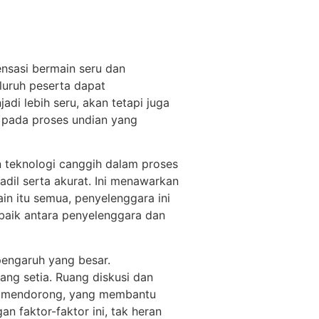
nsasi bermain seru dan
uruh peserta dapat
di lebih seru, akan tetapi juga
 pada proses undian yang
 teknologi canggih dalam proses
dil serta akurat. Ini menawarkan
in itu semua, penyelenggara ini
 baik antara penyelenggara dan
pengaruh yang besar.
ng setia. Ruang diskusi dan
rta mendorong, yang membantu
 faktor-faktor ini, tak heran