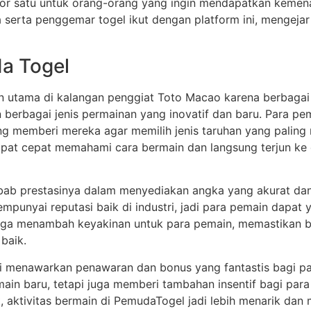
mor satu untuk orang-orang yang ingin mendapatkan kemen
erta penggemar togel ikut dengan platform ini, mengejar 
a Togel
an utama di kalangan penggiat Toto Macao karena berbaga
 berbagai jenis permainan yang inovatif dan baru. Para pe
ng memberi mereka agar memilih jenis taruhan yang paling
at cepat memahami cara bermain dan langsung terjun ke 
bab prestasinya dalam menyediakan angka yang akurat dan
unyai reputasi baik di industri, jadi para pemain dapat 
ga menambah keyakinan untuk para pemain, memastikan bia
baik.
li menawarkan penawaran dan bonus yang fantastis bagi par
ain baru, tetapi juga memberi tambahan insentif bagi para
 aktivitas bermain di PemudaTogel jadi lebih menarik dan