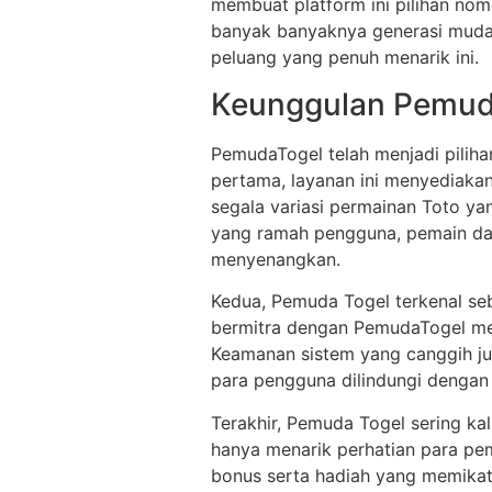
membuat platform ini pilihan no
banyak banyaknya generasi muda s
peluang yang penuh menarik ini.
Keunggulan Pemud
PemudaTogel telah menjadi pilih
pertama, layanan ini menyediakan
segala variasi permainan Toto ya
yang ramah pengguna, pemain dap
menyenangkan.
Kedua, Pemuda Togel terkenal se
bermitra dengan PemudaTogel memp
Keamanan sistem yang canggih ju
para pengguna dilindungi dengan 
Terakhir, Pemuda Togel sering ka
hanya menarik perhatian para pem
bonus serta hadiah yang memikat,