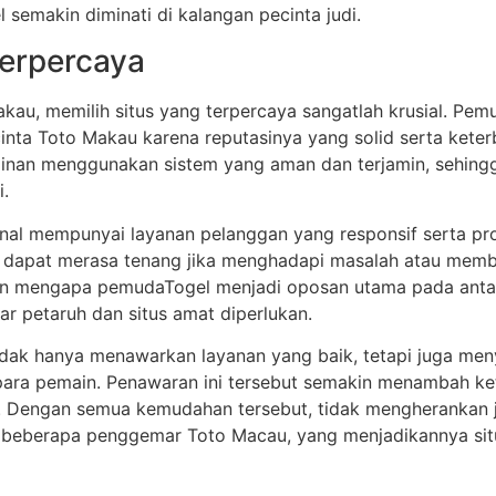
semakin diminati di kalangan pecinta judi.
Terpercaya
kau, memilih situs yang terpercaya sangatlah krusial. Pe
ecinta Toto Makau karena reputasinya yang solid serta kete
ainan menggunakan sistem yang aman dan terjamin, sehing
i.
kenal mempunyai layanan pelanggan yang responsif serta pro
dapat merasa tenang jika menghadapi masalah atau membut
ulan mengapa pemudaTogel menjadi oposan utama pada ant
ar petaruh dan situs amat diperlukan.
dak hanya menawarkan layanan yang baik, tetapi juga me
para pemain. Penawaran ini tersebut semakin menambah ke
. Dengan semua kemudahan tersebut, tidak mengherankan 
 beberapa penggemar Toto Macau, yang menjadikannya sit