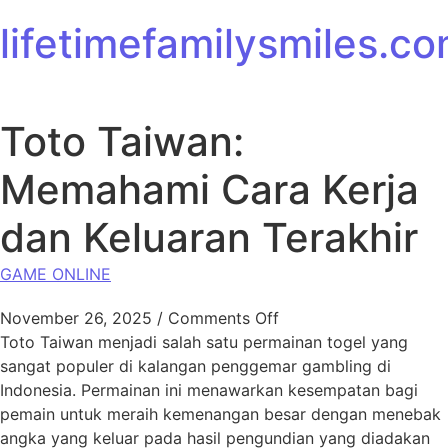
Skip to content
lifetimefamilysmiles.c
Toto Taiwan:
Memahami Cara Kerja
dan Keluaran Terakhir
GAME ONLINE
on Toto Taiwan: Memah
November 26, 2025
/
Comments Off
Toto Taiwan menjadi salah satu permainan togel yang
sangat populer di kalangan penggemar gambling di
Indonesia. Permainan ini menawarkan kesempatan bagi
pemain untuk meraih kemenangan besar dengan menebak
angka yang keluar pada hasil pengundian yang diadakan