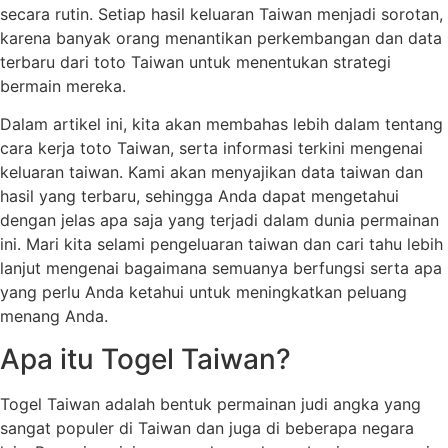
secara rutin. Setiap hasil keluaran Taiwan menjadi sorotan,
karena banyak orang menantikan perkembangan dan data
terbaru dari toto Taiwan untuk menentukan strategi
bermain mereka.
Dalam artikel ini, kita akan membahas lebih dalam tentang
cara kerja toto Taiwan, serta informasi terkini mengenai
keluaran taiwan. Kami akan menyajikan data taiwan dan
hasil yang terbaru, sehingga Anda dapat mengetahui
dengan jelas apa saja yang terjadi dalam dunia permainan
ini. Mari kita selami pengeluaran taiwan dan cari tahu lebih
lanjut mengenai bagaimana semuanya berfungsi serta apa
yang perlu Anda ketahui untuk meningkatkan peluang
menang Anda.
Apa itu Togel Taiwan?
Togel Taiwan adalah bentuk permainan judi angka yang
sangat populer di Taiwan dan juga di beberapa negara