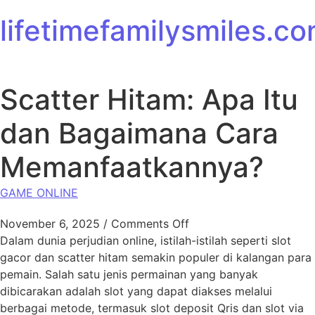
Skip to content
lifetimefamilysmiles.c
Scatter Hitam: Apa Itu
dan Bagaimana Cara
Memanfaatkannya?
GAME ONLINE
on Scatter Hitam: Apa
November 6, 2025
/
Comments Off
Dalam dunia perjudian online, istilah-istilah seperti slot
gacor dan scatter hitam semakin populer di kalangan para
pemain. Salah satu jenis permainan yang banyak
dibicarakan adalah slot yang dapat diakses melalui
berbagai metode, termasuk slot deposit Qris dan slot via