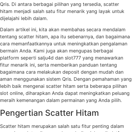
Qris. Di antara berbagai pilihan yang tersedia, scatter
hitam menjadi salah satu fitur menarik yang layak untuk
dijelajahi lebih dalam.
Dalam artikel ini, kita akan membahas secara mendalam
tentang scatter hitam, apa itu sebenarnya, dan bagaimana
cara memanfaatkannya untuk meningkatkan pengalaman
bermain Anda. Kami juga akan mengupas berbagai
platform seperti salju4d dan slot777 yang menawarkan
fitur menarik ini, serta memberikan panduan tentang
bagaimana cara melakukan deposit dengan mudah dan
aman menggunakan sistem Qris. Dengan pemahaman yang
lebih baik mengenai scatter hitam serta beberapa pilihan
slot online, diharapkan Anda dapat meningkatkan peluang
meraih kemenangan dalam permainan yang Anda pilih.
Pengertian Scatter Hitam
Scatter hitam merupakan salah satu fitur penting dalam