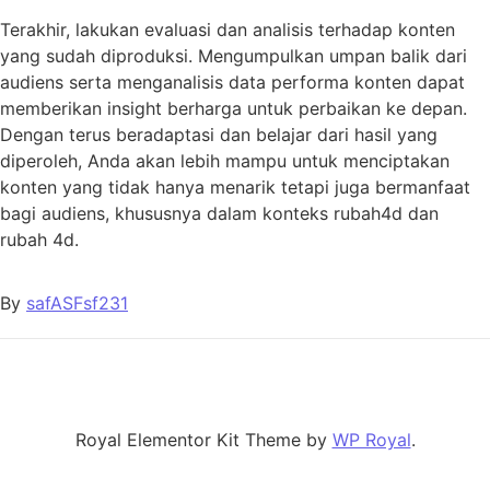
Terakhir, lakukan evaluasi dan analisis terhadap konten
yang sudah diproduksi. Mengumpulkan umpan balik dari
audiens serta menganalisis data performa konten dapat
memberikan insight berharga untuk perbaikan ke depan.
Dengan terus beradaptasi dan belajar dari hasil yang
diperoleh, Anda akan lebih mampu untuk menciptakan
konten yang tidak hanya menarik tetapi juga bermanfaat
bagi audiens, khususnya dalam konteks rubah4d dan
rubah 4d.
By
safASFsf231
Royal Elementor Kit Theme by
WP Royal
.