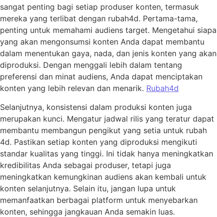
sangat penting bagi setiap produser konten, termasuk
mereka yang terlibat dengan rubah4d. Pertama-tama,
penting untuk memahami audiens target. Mengetahui siapa
yang akan mengonsumsi konten Anda dapat membantu
dalam menentukan gaya, nada, dan jenis konten yang akan
diproduksi. Dengan menggali lebih dalam tentang
preferensi dan minat audiens, Anda dapat menciptakan
konten yang lebih relevan dan menarik.
Rubah4d
Selanjutnya, konsistensi dalam produksi konten juga
merupakan kunci. Mengatur jadwal rilis yang teratur dapat
membantu membangun pengikut yang setia untuk rubah
4d. Pastikan setiap konten yang diproduksi mengikuti
standar kualitas yang tinggi. Ini tidak hanya meningkatkan
kredibilitas Anda sebagai produser, tetapi juga
meningkatkan kemungkinan audiens akan kembali untuk
konten selanjutnya. Selain itu, jangan lupa untuk
memanfaatkan berbagai platform untuk menyebarkan
konten, sehingga jangkauan Anda semakin luas.