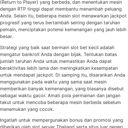
(Return to Player) yang berbeda, dan menentukan mesin
dengan RTP tinggi dapat membantu menambah peluang
Anda. Selain itu, beberapa mesin slot menawarkan jackpot
progresif yang terus bertambah seiring dengan taruhan
pemain, menciptakan potensi kemenangan yang jauh lebih
besar.
Strategi yang baik saat bermain slot bet kecil adalah
mengatur bankroll Anda dengan bijak. Tentukan batas
jumlah taruhan Anda untuk memastikan Anda dapat
beraktivitas lebih lama dan meningkatkan kesempatan
untuk mendapat jackpot. Di samping itu, disarankan Anda
menggunakan pada waktu yang sama saat mesin
memberikan banyak kemenangan, yang biasanya disebut
sebagai waktu gacor. Amati pola permainan dan jangan
takut untuk mencoba beberapa mesin berbeda sebelum
menemukan yang cocok.
Ingatlah untuk mempergunakan bonus dan promosi yang
diberikan oleh slot server Thailand serta situs luar negeri.