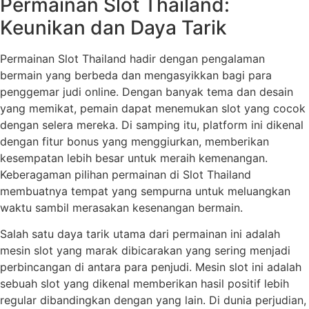
Permainan Slot Thailand:
Keunikan dan Daya Tarik
Permainan Slot Thailand hadir dengan pengalaman
bermain yang berbeda dan mengasyikkan bagi para
penggemar judi online. Dengan banyak tema dan desain
yang memikat, pemain dapat menemukan slot yang cocok
dengan selera mereka. Di samping itu, platform ini dikenal
dengan fitur bonus yang menggiurkan, memberikan
kesempatan lebih besar untuk meraih kemenangan.
Keberagaman pilihan permainan di Slot Thailand
membuatnya tempat yang sempurna untuk meluangkan
waktu sambil merasakan kesenangan bermain.
Salah satu daya tarik utama dari permainan ini adalah
mesin slot yang marak dibicarakan yang sering menjadi
perbincangan di antara para penjudi. Mesin slot ini adalah
sebuah slot yang dikenal memberikan hasil positif lebih
regular dibandingkan dengan yang lain. Di dunia perjudian,