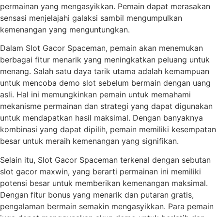
permainan yang mengasyikkan. Pemain dapat merasakan
sensasi menjelajahi galaksi sambil mengumpulkan
kemenangan yang menguntungkan.
Dalam Slot Gacor Spaceman, pemain akan menemukan
berbagai fitur menarik yang meningkatkan peluang untuk
menang. Salah satu daya tarik utama adalah kemampuan
untuk mencoba demo slot sebelum bermain dengan uang
asli. Hal ini memungkinkan pemain untuk memahami
mekanisme permainan dan strategi yang dapat digunakan
untuk mendapatkan hasil maksimal. Dengan banyaknya
kombinasi yang dapat dipilih, pemain memiliki kesempatan
besar untuk meraih kemenangan yang signifikan.
Selain itu, Slot Gacor Spaceman terkenal dengan sebutan
slot gacor maxwin, yang berarti permainan ini memiliki
potensi besar untuk memberikan kemenangan maksimal.
Dengan fitur bonus yang menarik dan putaran gratis,
pengalaman bermain semakin mengasyikkan. Para pemain