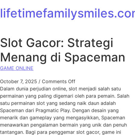
Skip to content
lifetimefamilysmiles.c
Slot Gacor: Strategi
Menang di Spaceman
GAME ONLINE
on Slot Gacor: Strategi 
October 7, 2025
/
Comments Off
Dalam dunia perjudian online, slot menjadi salah satu
permainan yang paling digemari oleh para pemain. Salah
satu permainan slot yang sedang naik daun adalah
Spaceman dari Pragmatic Play. Dengan desain yang
menarik dan gameplay yang mengasyikkan, Spaceman
menawarkan pengalaman bermain yang unik dan penuh
tantangan. Bagi para penggemar slot gacor, game ini