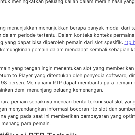
ntuk meningkatkan peluang kalian dalam meraih hasil yang
yang menunjukkan menunjukkan berapa banyak modal dari t
dalam periode tertentu. Dalam konteks konteks permainan 
 yang dapat bisa diperoleh pemain dari slot spesifik.
rtp h
kemungkinan pemain dalam mendapat kembali sebagian kec
emain yang tengah ingin menentukan slot yang memberikan
eturn to Player yang ditentukan oleh penyedia software, 
i 98 persen. Memahami RTP dapat membantu para pemain me
ainkan demi menunjang peluang kemenangan.
para pemain sebaiknya mencari berita terkini soal slot ya
an menyandangkan informasi bocoran rtp slot dan sumber
ana yang pada saat ini memberikan pembayaran yang opti
 menang para pemain.