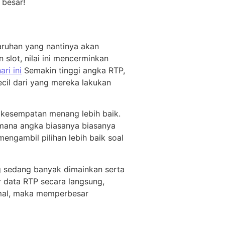
 besar!
aruhan yang nantinya akan
slot, nilai ini mencerminkan
ari ini
Semakin tinggi angka RTP,
il dari yang mereka lakukan
 kesempatan menang lebih baik.
dimana angka biasanya biasanya
ngambil pilihan lebih baik soal
ng sedang banyak dimainkan serta
 data RTP secara langsung,
mal, maka memperbesar