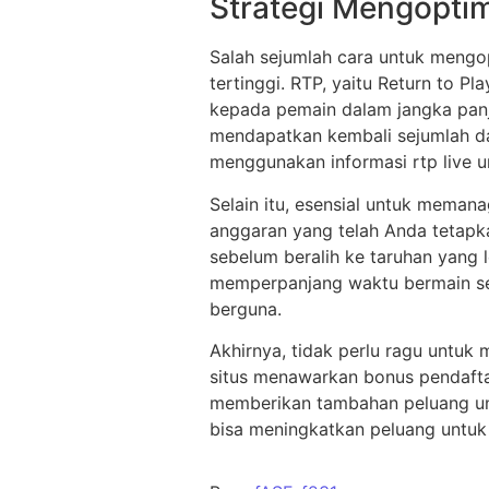
Strategi Mengopti
Salah sejumlah cara untuk mengop
tertinggi. RTP, yaitu Return to 
kepada pemain dalam jangka panj
mendapatkan kembali sejumlah dar
menggunakan informasi rtp live 
Selain itu, esensial untuk meman
anggaran yang telah Anda tetapka
sebelum beralih ke taruhan yang
memperpanjang waktu bermain ser
berguna.
Akhirnya, tidak perlu ragu untuk
situs menawarkan bonus pendafta
memberikan tambahan peluang unt
bisa meningkatkan peluang untuk 