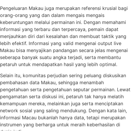
Pengeluaran Makau juga merupakan referensi krusial bagi
orang-orang yang dan dalam mengais mengais
keberuntungan melalui permainan ini. Dengan memahami
informasi yang terbaru dan terpercaya, pemain dapat
menjauhkan diri dari kesalahan dan membuat taktik yang
lebih efektif. Informasi yang valid mengenai output live
Makau bisa menyajikan pandangan secara jelas mengenai
seberapa banyak suatu angka terjadi, serta membantu
petaruh untuk mendapatkan hasil yang lebih optimal.
Selain itu, komunitas perjudian sering peluang diskusikan
pembahasan data Makau, sehingga menambah
pengetahuan serta pengetahuan seputar permainan. Lewat
pengamatan serta diskusi ini, petaruh tak hanya melatih
kemampuan mereka, melainkan juga serta menciptakan
network sosial yang saling mendukung. Dengan kata lain,
informasi Macau bukanlah hanya data, tetapi merupakan
instrumen yang berharga untuk meraih keberhasilan di