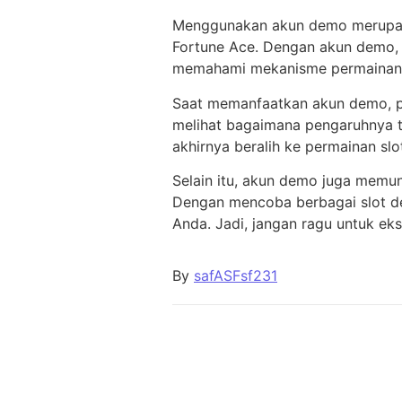
Menggunakan akun demo merupakan
Fortune Ace. Dengan akun demo, A
memahami mekanisme permainan, fit
Saat memanfaatkan akun demo, pe
melihat bagaimana pengaruhnya t
akhirnya beralih ke permainan sl
Selain itu, akun demo juga memu
Dengan mencoba berbagai slot de
Anda. Jadi, jangan ragu untuk e
By
safASFsf231