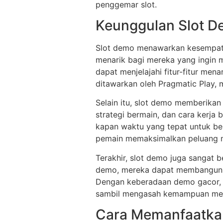
penggemar slot.
Keunggulan Slot 
Slot demo menawarkan kesempata
menarik bagi mereka yang ingin 
dapat menjelajahi fitur-fitur me
ditawarkan oleh Pragmatic Play,
Selain itu, slot demo memberika
strategi bermain, dan cara kerja
kapan waktu yang tepat untuk ber
pemain memaksimalkan peluang me
Terakhir, slot demo juga sangat b
demo, mereka dapat membangun ke
Dengan keberadaan demo gacor, 
sambil mengasah kemampuan mere
Cara Memanfaatk