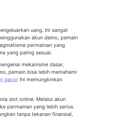
ngeluarkan uang. Ini sangat
an menggunakan akun demo, pemain
 pragmatisme permainan yang
a yang paling sesuai.
 mengenai mekanisme dasar,
demo, pemain bisa lebih memahami
t gacor
Ini memungkinkan
ia slot online. Melalui akun
e permainan yang lebih serius.
gkan tanpa tekanan finansial,