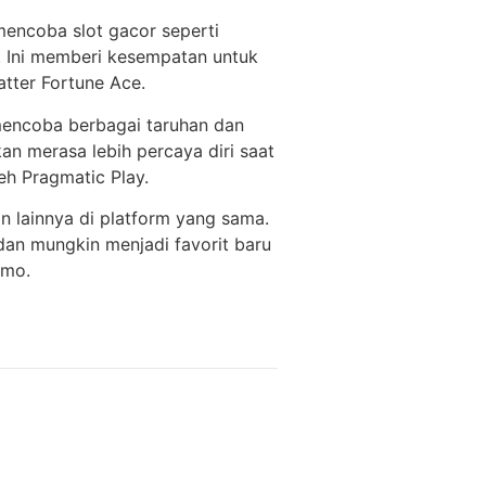
encoba slot gacor seperti
. Ini memberi kesempatan untuk
atter Fortune Ace.
mencoba berbagai taruhan dan
n merasa lebih percaya diri saat
eh Pragmatic Play.
 lainnya di platform yang sama.
an mungkin menjadi favorit baru
emo.