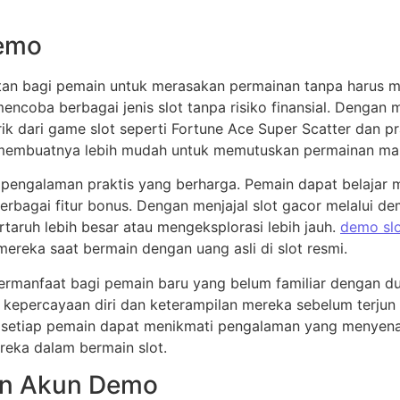
Demo
n bagi pemain untuk merasakan permainan tanpa harus me
mencoba berbagai jenis slot tanpa risiko finansial. Deng
narik dari game slot seperti Fortune Ace Super Scatter dan
 membuatnya lebih mudah untuk memutuskan permainan man
n pengalaman praktis yang berharga. Pemain dapat belajar
 berbagai fitur bonus. Dengan menjajal slot gacor melalui 
taruh lebih besar atau mengeksplorasi lebih jauh.
demo slo
reka saat bermain dengan uang asli di slot resmi.
ermanfaat bagi pemain baru yang belum familiar dengan dun
percayaan diri dan keterampilan mereka sebelum terjun k
setiap pemain dapat menikmati pengalaman yang menyenan
ka dalam bermain slot.
an Akun Demo