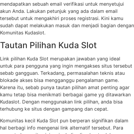
mendapatkan sebuah email verifikasi untuk menyetujui
akun Anda. Lakukan petunjuk yang ada dalam email
tersebut untuk mengakhiri proses registrasi. Kini kamu
sudah dapat melakukan masuk dan menjadi bagian dengan
Komunitas Kudaslot.
Tautan Pilihan Kuda Slot
Link pilihan Kuda Slot merupakan jawaban yang ideal
untuk para pengguna yang ingin mengakses situs tersebut
sebab gangguan. Terkadang, permasalahan teknis atau
blokade akses bisa mengganggu pengalaman game.
Karena itu, sebab punya tautan pilihan amat penting agar
kamu tetap bisa menikmati berbagai game yg ditawarkan
Kudaslot. Dengan menggunakan link pilihan, anda bisa
terhubung ke situs dengan gampang dan cepat.
Komunitas kecil Kuda Slot pun berperan signifikan dalam
hal berbagi info mengenai link alternatif tersebut. Para