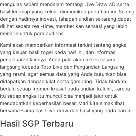
mengulas secara mendalam tentang Live Draw 4D serta
hasil lengkap yang keluar diumumkan pada hari ini. Seiring
dengan hadirnya inovasi, tahapan undian sekarang dapat
dilihat secara real-time, memberikan sensasi yang lebih
menarik untuk para audiens.
Kami akan memberikan informasi terkini tentang angka
yang keluar, hasil togel pada hari ini, dan informasi
pengeluaran lainnya. Anda pula akan akses secara
langsung kepada Toto Live dan Pengundian Langsung
yang resmi, agar semua data yang Anda butuhkan bisa
didapatkan dengan kilat serta gampang. Tidak biarkan
berlalu setiap momen krusial pada undian kali ini, karena
itu setiap angka itu muncul bisa menjadi jalur untuk
mendapatkan keberhasilan besar. Mari kita simak lihat
bersama-sama hasil live draw dan hasil yang pada hari ini.
Hasil SGP Terbaru