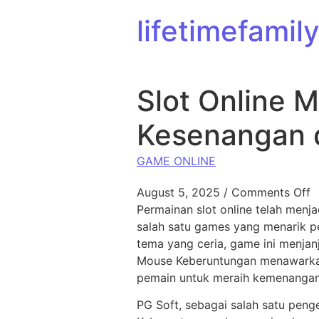
Skip to content
lifetimefamil
Slot Online 
Kesenangan
GAME ONLINE
o
August 5, 2025
/
Comments Off
Permainan slot online telah menj
salah satu games yang menarik p
tema yang ceria, game ini menjan
Mouse Keberuntungan menawarkan
pemain untuk meraih kemenangan
PG Soft, sebagai salah satu pen