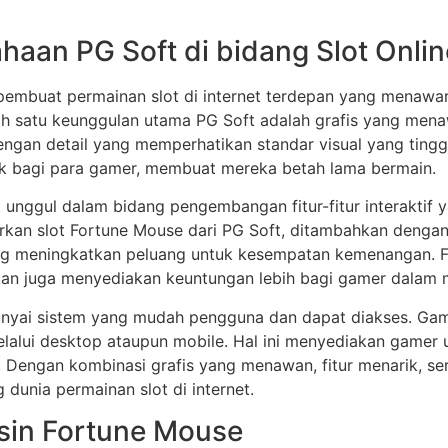
aan PG Soft di bidang Slot Onlin
pembuat permainan slot di internet terdepan yang menawar
h satu keunggulan utama PG Soft adalah grafis yang menaw
engan detail yang memperhatikan standar visual yang tinggi
ik bagi para gamer, membuat mereka betah lama bermain.
kut unggul dalam bidang pengembangan fitur-fitur interaktif
warkan slot Fortune Mouse dari PG Soft, ditambahkan deng
ang meningkatkan peluang untuk kesempatan kemenangan. Fi
an juga menyediakan keuntungan lebih bagi gamer dalam m
yai sistem yang mudah pengguna dan dapat diakses. Game s
melalui desktop ataupun mobile. Hal ini menyediakan gamer
Dengan kombinasi grafis yang menawan, fitur menarik, sert
 dunia permainan slot di internet.
sin Fortune Mouse