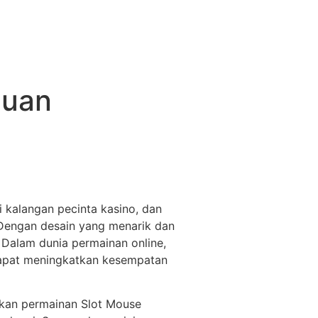
duan
n Kemenangan
i kalangan pecinta kasino, dan
 Dengan desain yang menarik dan
 Dalam dunia permainan online,
dapat meningkatkan kesempatan
akan permainan Slot Mouse