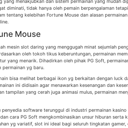
ng yang menakjubkan dan sistem permainan yang mudah di
gat diminati, tidak hanya oleh pemain berpengalaman tetapi
lam tentang kelebihan Fortune Mouse dan alasan permainan 
ine.
tune Mouse
ah mesin slot daring yang menggugah minat sejumlah peng
rdasarkan oleh tokoh tikus keberuntungan, permainan me
ur yang menarik. Dihadirkan oleh pihak PG Soft, permaina
 permainan yg baru.
ain bisa melihat berbagai ikon yg berkaitan dengan luck d
ermainan ini didisain agar menawarkan kesenangan dan kes
tampilan yang cerah juga animasi mulus, permainan menja
 penyedia software terunggul di industri permainan kasino 
adan cara PG Soft mengkombinasikan unsur hiburan serta
han yg variatif, slot ini ideal bagi seluruh tingkatan gamer,