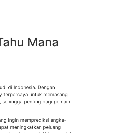
 Tahu Mana
g Tepat!
udi di Indonesia. Dengan
ney terpercaya untuk memasang
, sehingga penting bagi pemain
ang ingin memprediksi angka-
dapat meningkatkan peluang