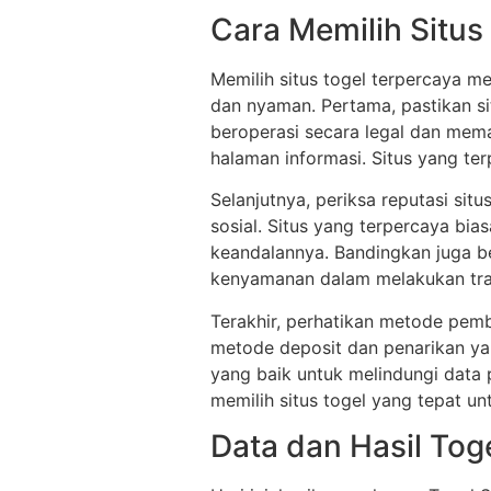
Cara Memilih Situs
Memilih situs togel terpercaya m
dan nyaman. Pertama, pastikan sit
beroperasi secara legal dan memat
halaman informasi. Situs yang te
Selanjutnya, periksa reputasi sit
sosial. Situs yang terpercaya bi
keandalannya. Bandingkan juga be
kenyamanan dalam melakukan tra
Terakhir, perhatikan metode pemb
metode deposit dan penarikan y
yang baik untuk melindungi data 
memilih situs togel yang tepat u
Data dan Hasil Toge