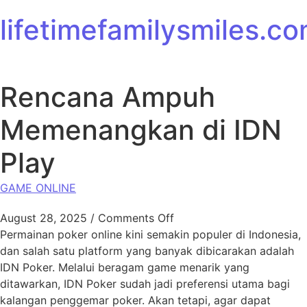
Skip to content
lifetimefamilysmiles.c
Rencana Ampuh
Memenangkan di IDN
Play
GAME ONLINE
on Rencana Ampuh Memen
August 28, 2025
/
Comments Off
Permainan poker online kini semakin populer di Indonesia,
dan salah satu platform yang banyak dibicarakan adalah
IDN Poker. Melalui beragam game menarik yang
ditawarkan, IDN Poker sudah jadi preferensi utama bagi
kalangan penggemar poker. Akan tetapi, agar dapat