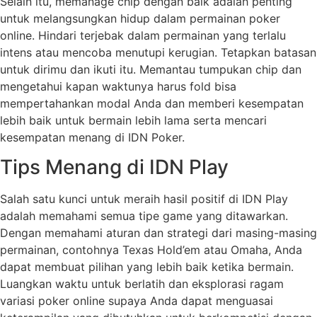
Selain itu, memanage chip dengan baik adalah penting
untuk melangsungkan hidup dalam permainan poker
online. Hindari terjebak dalam permainan yang terlalu
intens atau mencoba menutupi kerugian. Tetapkan batasan
untuk dirimu dan ikuti itu. Memantau tumpukan chip dan
mengetahui kapan waktunya harus fold bisa
mempertahankan modal Anda dan memberi kesempatan
lebih baik untuk bermain lebih lama serta mencari
kesempatan menang di IDN Poker.
Tips Menang di IDN Play
Salah satu kunci untuk meraih hasil positif di IDN Play
adalah memahami semua tipe game yang ditawarkan.
Dengan memahami aturan dan strategi dari masing-masing
permainan, contohnya Texas Hold’em atau Omaha, Anda
dapat membuat pilihan yang lebih baik ketika bermain.
Luangkan waktu untuk berlatih dan eksplorasi ragam
variasi poker online supaya Anda dapat menguasai