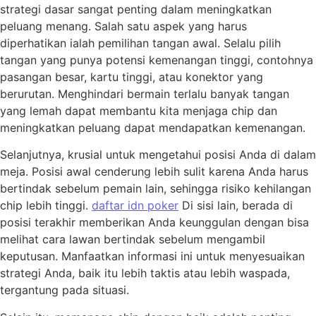
strategi dasar sangat penting dalam meningkatkan
peluang menang. Salah satu aspek yang harus
diperhatikan ialah pemilihan tangan awal. Selalu pilih
tangan yang punya potensi kemenangan tinggi, contohnya
pasangan besar, kartu tinggi, atau konektor yang
berurutan. Menghindari bermain terlalu banyak tangan
yang lemah dapat membantu kita menjaga chip dan
meningkatkan peluang dapat mendapatkan kemenangan.
Selanjutnya, krusial untuk mengetahui posisi Anda di dalam
meja. Posisi awal cenderung lebih sulit karena Anda harus
bertindak sebelum pemain lain, sehingga risiko kehilangan
chip lebih tinggi.
daftar idn poker
Di sisi lain, berada di
posisi terakhir memberikan Anda keunggulan dengan bisa
melihat cara lawan bertindak sebelum mengambil
keputusan. Manfaatkan informasi ini untuk menyesuaikan
strategi Anda, baik itu lebih taktis atau lebih waspada,
tergantung pada situasi.