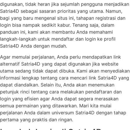
digunakan, tidak heran jika sejumlah pengguna menjadikan
Satria4D sebagai sasaran prioritas yang utama. Namun,
bagi yang baru mengenal situs ini, tahapan registrasi dan
login bisa nampak sedikit kabur. Tenang saja, dalam
panduan ini, kami akan membantu Anda memahami
langkah-langkah untuk mendaftar dan login ke profil
Satria4D Anda dengan mudah.
Agar memulai perjalanan, Anda perlu mendapatkan link
alternatif Satria4D yang dapat digunakan jika website
utama sedang tidak dapat dibuka. Kami akan menyediakan
informasi lengkap tentang cara mencari link Satria4D yang
dapat diandalkan. Selain itu, Anda akan menemukan
petunjuk rinci tentang cara melakukan pendaftaran dan
login yang efisien agar Anda dapat segera merasakan
semua permainan yang ditawarkan. Mari kita mulai
perjalanan Anda dalam universum Satria4D dengan tahap
pertama yang praktis dan ringan.