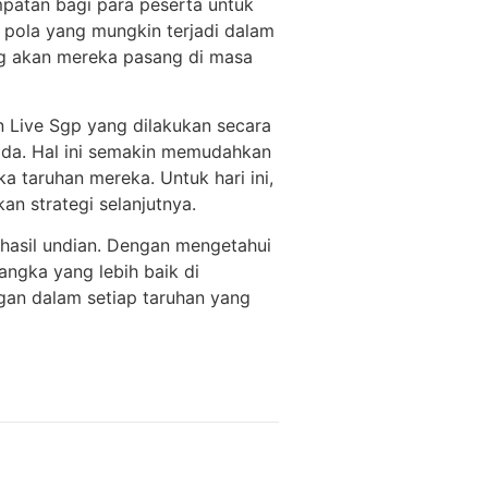
mpatan bagi para peserta untuk
 pola yang mungkin terjadi dalam
g akan mereka pasang di masa
n Live Sgp yang dilakukan secara
 ada. Hal ini semakin memudahkan
 taruhan mereka. Untuk hari ini,
n strategi selanjutnya.
hasil undian. Dengan mengetahui
angka yang lebih baik di
ngan dalam setiap taruhan yang