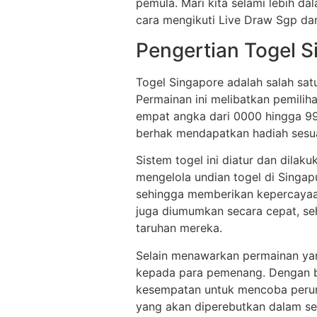
pemula. Mari kita selami lebih d
cara mengikuti Live Draw Sgp dan
Pengertian Togel S
Togel Singapore adalah salah satu
Permainan ini melibatkan pemilih
empat angka dari 0000 hingga 999
berhak mendapatkan hadiah sesua
Sistem togel ini diatur dan dila
mengelola undian togel di Singap
sehingga memberikan kepercayaan 
juga diumumkan secara cepat, se
taruhan mereka.
Selain menawarkan permainan ya
kepada para pemenang. Dengan be
kesempatan untuk mencoba perunt
yang akan diperebutkan dalam set