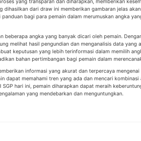
i proses yang transparan dan diharapkan, memberikan kese
g dihasilkan dari draw ini memberikan gambaran jelas akan
 panduan bagi para pemain dalam merumuskan angka yan
kan beberapa angka yang banyak dicari oleh pemain. Denga
gsung melihat hasil pengundian dan menganalisis data yang
at keputusan yang lebih terinformasi dalam memilih angka
jadikan bahan pertimbangan bagi pemain dalam merencanaka
emberikan informasi yang akurat dan terpercaya mengenai 
main dapat memahami tren yang ada dan mencari kombinasi 
sil SGP hari ini, pemain diharapkan dapat meraih keberuntu
pengalaman yang mendebarkan dan menguntungkan.