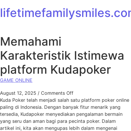
Skip to content
lifetimefamilysmiles.c
Memahami
Karakteristik Istimewa
platform Kudapoker
GAME ONLINE
on Memahami Karakteristi
August 12, 2025
/
Comments Off
Kuda Poker telah menjadi salah satu platform poker online
paling di Indonesia. Dengan banyak fitur menarik yang
tersedia, Kudapoker menyediakan pengalaman bermain
yang seru dan aman bagi para pecinta poker. Dalam
artikel ini, kita akan mengupas lebih dalam mengenai