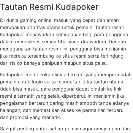
Tautan Resmi Kudapoker
Di dunia gaming online, masuk yang cepat dan aman
merupakan prioritas utama untuk pemain. Tautan resmi
Kudapoker menawarkan kemudahan bagi para pengguna
dalam mengakses semua fitur yang ditawarkan. Dengan
menggunakan tautan resmi ini, pengguna bisa menjamin
jika mereka tersambung ke situs resmi serta terlindungi
dari risiko bahaya penipuan maupun situs palsu.
Kudapoker memberikan link alternatif yang mempermudah
pemain untuk login serta mendaftar. Jika tautan utama
tidak bisa masuk, para pengguna dapat pindah ke link
resmi alternatif yang selalu diperbarui. Ini menjamin jika
pengalaman bertaruh daring masih smooth tanpa adanya
halangan, dan memastikan akses ke permainan terbaru
dan promosi yang menarik.
Sangat penting untuk setiap pemain agar menyimpan dan