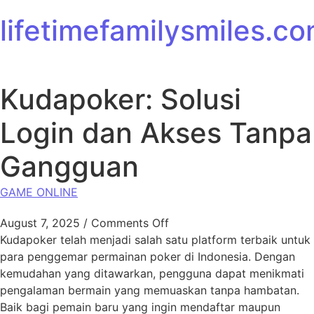
Skip to content
lifetimefamilysmiles.c
Kudapoker: Solusi
Login dan Akses Tanpa
Gangguan
GAME ONLINE
on Kudapoker: Solusi Logi
August 7, 2025
/
Comments Off
Kudapoker telah menjadi salah satu platform terbaik untuk
para penggemar permainan poker di Indonesia. Dengan
kemudahan yang ditawarkan, pengguna dapat menikmati
pengalaman bermain yang memuaskan tanpa hambatan.
Baik bagi pemain baru yang ingin mendaftar maupun