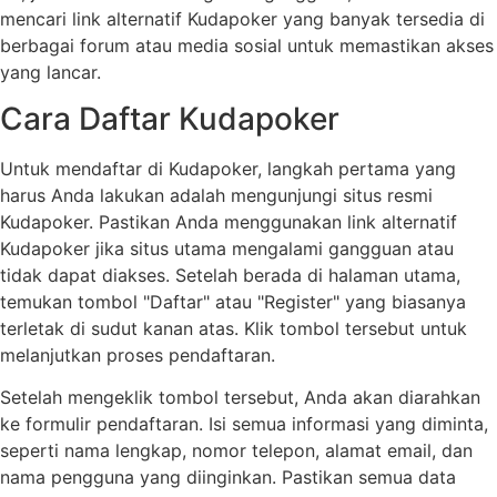
mencari link alternatif Kudapoker yang banyak tersedia di
berbagai forum atau media sosial untuk memastikan akses
yang lancar.
Cara Daftar Kudapoker
Untuk mendaftar di Kudapoker, langkah pertama yang
harus Anda lakukan adalah mengunjungi situs resmi
Kudapoker. Pastikan Anda menggunakan link alternatif
Kudapoker jika situs utama mengalami gangguan atau
tidak dapat diakses. Setelah berada di halaman utama,
temukan tombol "Daftar" atau "Register" yang biasanya
terletak di sudut kanan atas. Klik tombol tersebut untuk
melanjutkan proses pendaftaran.
Setelah mengeklik tombol tersebut, Anda akan diarahkan
ke formulir pendaftaran. Isi semua informasi yang diminta,
seperti nama lengkap, nomor telepon, alamat email, dan
nama pengguna yang diinginkan. Pastikan semua data