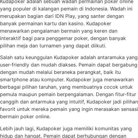
Kudapoker adalah sebuah wadah permainan poker online
yang populer di kalangan pemain di Indonesia. Wadah ini
merupakan bagian dari IDN Play, yang santer dengan
banyak permainan kartu dan kasino. Kudapoker
menawarkan pengalaman bermain yang keren dan
interaktif bagi para penggemar poker, dengan banyak
pilihan meja dan turnamen yang dapat diikuti.
Salah satu keunggulan Kudapoker adalah antaramuka yang
user-friendly dan mudah diakses. Pemain dapat bergabung
dengan mudah melalui beraneka perangkat, baik itu
smartphone atau komputer. Kudapoker juga menawarkan
berbagai pilihan taruhan, yang membuatnya cocok untuk
pemula maupun pemain berpengalaman. Dengan fitur-fitur
canggih dan antarmuka yang intuitif, Kudapoker jadi pilihan
favorit untuk mereka pemain yang ingin merasakan sensasi
bermain poker online.
Lebih jauh lagi, Kudapoker juga memiliki komunitas yang
hidup dan hangat. Pemain dapat berhubungan dengan