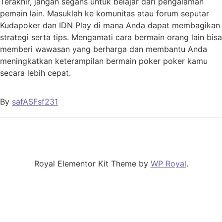
Terakhir, jangan segans untuk belajar dari pengalaman
pemain lain. Masuklah ke komunitas atau forum seputar
Kudapoker dan IDN Play di mana Anda dapat membagikan
strategi serta tips. Mengamati cara bermain orang lain bisa
memberi wawasan yang berharga dan membantu Anda
meningkatkan keterampilan bermain poker poker kamu
secara lebih cepat.
By
safASFsf231
Royal Elementor Kit Theme by
WP Royal
.