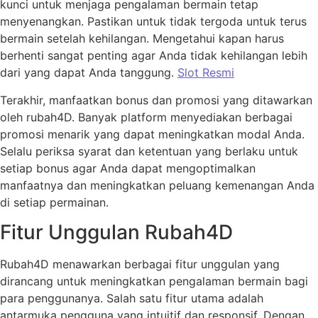
kunci untuk menjaga pengalaman bermain tetap
menyenangkan. Pastikan untuk tidak tergoda untuk terus
bermain setelah kehilangan. Mengetahui kapan harus
berhenti sangat penting agar Anda tidak kehilangan lebih
dari yang dapat Anda tanggung.
Slot Resmi
Terakhir, manfaatkan bonus dan promosi yang ditawarkan
oleh rubah4D. Banyak platform menyediakan berbagai
promosi menarik yang dapat meningkatkan modal Anda.
Selalu periksa syarat dan ketentuan yang berlaku untuk
setiap bonus agar Anda dapat mengoptimalkan
manfaatnya dan meningkatkan peluang kemenangan Anda
di setiap permainan.
Fitur Unggulan Rubah4D
Rubah4D menawarkan berbagai fitur unggulan yang
dirancang untuk meningkatkan pengalaman bermain bagi
para penggunanya. Salah satu fitur utama adalah
antarmuka pengguna yang intuitif dan responsif. Dengan