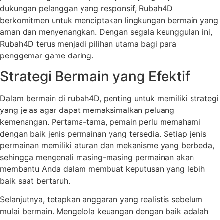
dukungan pelanggan yang responsif, Rubah4D
berkomitmen untuk menciptakan lingkungan bermain yang
aman dan menyenangkan. Dengan segala keunggulan ini,
Rubah4D terus menjadi pilihan utama bagi para
penggemar game daring.
Strategi Bermain yang Efektif
Dalam bermain di rubah4D, penting untuk memiliki strategi
yang jelas agar dapat memaksimalkan peluang
kemenangan. Pertama-tama, pemain perlu memahami
dengan baik jenis permainan yang tersedia. Setiap jenis
permainan memiliki aturan dan mekanisme yang berbeda,
sehingga mengenali masing-masing permainan akan
membantu Anda dalam membuat keputusan yang lebih
baik saat bertaruh.
Selanjutnya, tetapkan anggaran yang realistis sebelum
mulai bermain. Mengelola keuangan dengan baik adalah