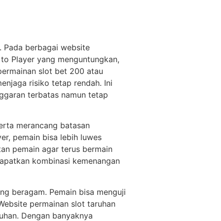
. Pada berbagai website
 to Player yang menguntungkan,
ermainan slot bet 200 atau
jaga risiko tetap rendah. Ini
ggaran terbatas namun tetap
serta merancang batasan
ver, pemain bisa lebih luwes
an pemain agar terus bermain
dapatkan kombinasi kemenangan
ng beragam. Pemain bisa menguji
 Website permainan slot taruhan
aruhan. Dengan banyaknya