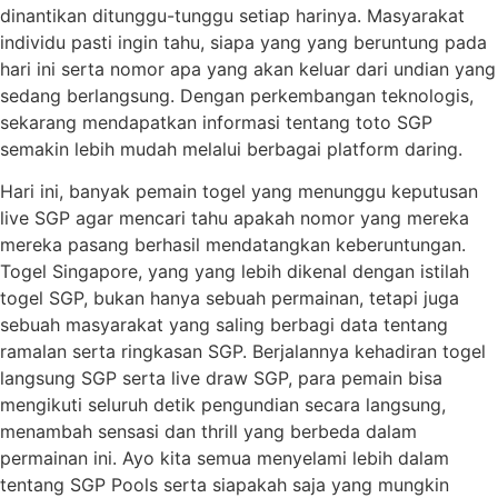
dinantikan ditunggu-tunggu setiap harinya. Masyarakat
individu pasti ingin tahu, siapa yang yang beruntung pada
hari ini serta nomor apa yang akan keluar dari undian yang
sedang berlangsung. Dengan perkembangan teknologis,
sekarang mendapatkan informasi tentang toto SGP
semakin lebih mudah melalui berbagai platform daring.
Hari ini, banyak pemain togel yang menunggu keputusan
live SGP agar mencari tahu apakah nomor yang mereka
mereka pasang berhasil mendatangkan keberuntungan.
Togel Singapore, yang yang lebih dikenal dengan istilah
togel SGP, bukan hanya sebuah permainan, tetapi juga
sebuah masyarakat yang saling berbagi data tentang
ramalan serta ringkasan SGP. Berjalannya kehadiran togel
langsung SGP serta live draw SGP, para pemain bisa
mengikuti seluruh detik pengundian secara langsung,
menambah sensasi dan thrill yang berbeda dalam
permainan ini. Ayo kita semua menyelami lebih dalam
tentang SGP Pools serta siapakah saja yang mungkin