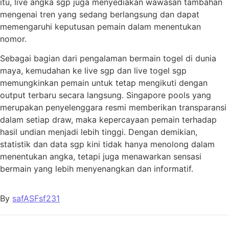
itu, live angka sgp juga menyediakan wawasan tambahan
mengenai tren yang sedang berlangsung dan dapat
memengaruhi keputusan pemain dalam menentukan
nomor.
Sebagai bagian dari pengalaman bermain togel di dunia
maya, kemudahan ke live sgp dan live togel sgp
memungkinkan pemain untuk tetap mengikuti dengan
output terbaru secara langsung. Singapore pools yang
merupakan penyelenggara resmi memberikan transparansi
dalam setiap draw, maka kepercayaan pemain terhadap
hasil undian menjadi lebih tinggi. Dengan demikian,
statistik dan data sgp kini tidak hanya menolong dalam
menentukan angka, tetapi juga menawarkan sensasi
bermain yang lebih menyenangkan dan informatif.
By
safASFsf231