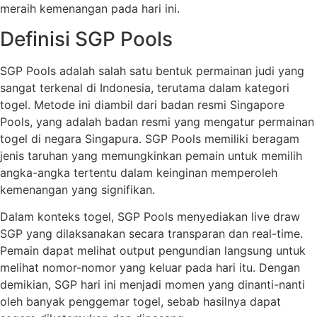
meraih kemenangan pada hari ini.
Definisi SGP Pools
SGP Pools adalah salah satu bentuk permainan judi yang
sangat terkenal di Indonesia, terutama dalam kategori
togel. Metode ini diambil dari badan resmi Singapore
Pools, yang adalah badan resmi yang mengatur permainan
togel di negara Singapura. SGP Pools memiliki beragam
jenis taruhan yang memungkinkan pemain untuk memilih
angka-angka tertentu dalam keinginan memperoleh
kemenangan yang signifikan.
Dalam konteks togel, SGP Pools menyediakan live draw
SGP yang dilaksanakan secara transparan dan real-time.
Pemain dapat melihat output pengundian langsung untuk
melihat nomor-nomor yang keluar pada hari itu. Dengan
demikian, SGP hari ini menjadi momen yang dinanti-nanti
oleh banyak penggemar togel, sebab hasilnya dapat