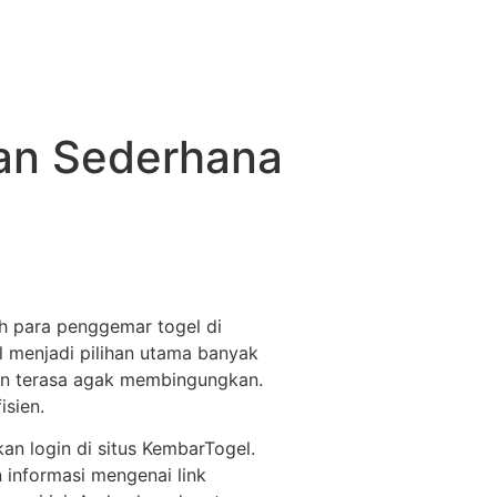
an Sederhana
pat
h para penggemar togel di
 menjadi pilihan utama banyak
in terasa agak membingungkan.
isien.
n login di situs KembarTogel.
 informasi mengenai link