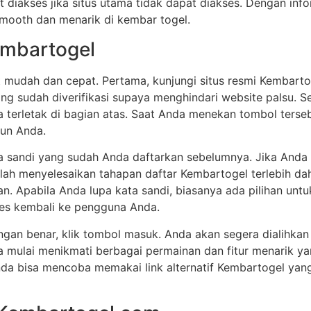
 diakses jika situs utama tidak dapat diakses. Dengan info
mooth dan menarik di kembar togel.
embartogel
 mudah dan cepat. Pertama, kunjungi situs resmi Kembar
ng sudah diverifikasi supaya menghindari website palsu. S
terletak di bagian atas. Saat Anda menekan tombol terseb
un Anda.
ta sandi yang sudah Anda daftarkan sebelumnya. Jika Anda
lah menyelesaikan tahapan daftar Kembartogel terlebih da
. Apabila Anda lupa kata sandi, biasanya ada pilihan untu
s kembali ke pengguna Anda.
ngan benar, klik tombol masuk. Anda akan segera dialihka
a mulai menikmati berbagai permainan dan fitur menarik y
nda bisa mencoba memakai link alternatif Kembartogel yan