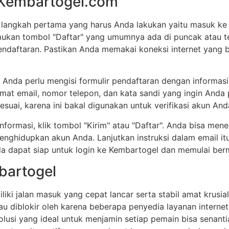
 Kembartogel.com
 langkah pertama yang harus Anda lakukan yaitu masuk ke 
ukan tombol "Daftar" yang umumnya ada di puncak atau te
ndaftaran. Pastikan Anda memakai koneksi internet yang b
 Anda perlu mengisi formulir pendaftaran dengan informasi 
amat email, nomor telepon, dan kata sandi yang ingin Anda
esuai, karena ini bakal digunakan untuk verifikasi akun And
ormasi, klik tombol "Kirim" atau "Daftar". Anda bisa mene
nghidupkan akun Anda. Lanjutkan instruksi dalam email it
da dapat siap untuk login ke Kembartogel dan memulai ber
mbartogel
iki jalan masuk yang cepat lancar serta stabil amat krusial
 diblokir oleh karena beberapa penyedia layanan internet.
usi yang ideal untuk menjamin setiap pemain bisa senanti