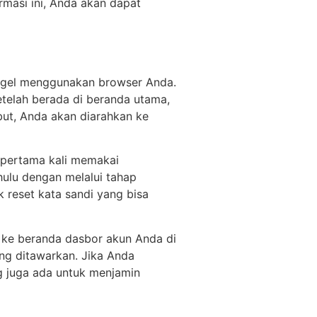
rmasi ini, Anda akan dapat
togel menggunakan browser Anda.
etelah berada di beranda utama,
ut, Anda akan diarahkan ke
 pertama kali memakai
hulu dengan melalui tahap
k reset kata sandi yang bisa
n ke beranda dasbor akun Anda di
ang ditawarkan. Jika Anda
g juga ada untuk menjamin