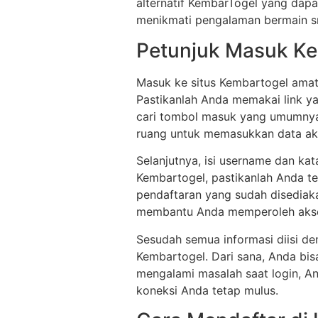
alternatif KembarTogel yang dapat
menikmati pengalaman bermain s
Petunjuk Masuk K
Masuk ke situs Kembartogel amat
Pastikanlah Anda memakai link ya
cari tombol masuk yang umumnya 
ruang untuk memasukkan data ak
Selanjutnya, isi username dan ka
Kembartogel, pastikanlah Anda te
pendaftaran yang sudah disediakan
membantu Anda memperoleh akse
Sesudah semua informasi diisi de
Kembartogel. Dari sana, Anda bis
mengalami masalah saat login, A
koneksi Anda tetap mulus.