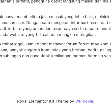
autan alternatif, pengguna dapat langsung masuk dan mel
ak hanya memberikan jalan masuk yang lebih baik, melainkan
manan user. Dengan cara mengikuti informasi resmi dari s
atif terbaru yang aman dan terpercaya serta dapat diandalk
pada website yang tak sah dan mungkin merugikan.
f kembartogel, kamu dapat melawat forum forum atau komun
ana, banyak anggota komunitas yang berbagi berita paling
 berhubungan dan guna tidak kehilangan momen bermain ya
Royal Elementor Kit Theme by
WP Royal
.