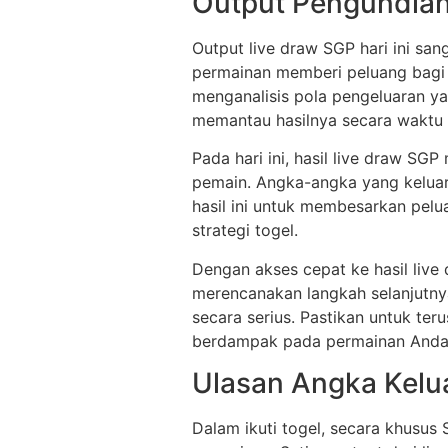
Output Pengundian
Output live draw SGP hari ini sa
permainan memberi peluang bagi 
menganalisis pola pengeluaran ya
memantau hasilnya secara waktu 
Pada hari ini, hasil live draw S
pemain. Angka-angka yang keluar
hasil ini untuk membesarkan pel
strategi togel.
Dengan akses cepat ke hasil liv
merencanakan langkah selanjutnya
secara serius. Pastikan untuk te
berdampak pada permainan Anda
Ulasan Angka Kelu
Dalam ikuti togel, secara khusus 