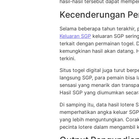
hasil-hasil tersebut dapat mempe
Kecenderungan Pe
Selama beberapa tahun terakhir,
Keluaran SGP
keluaran SGP sering
terkait dengan permainan togel. 
kemungkinan hasil akan datang. H
terkini.
Situs togel digital juga turut b
langsung SGP, para pemain bisa 
sensasi yang menarik dan transp
Hasil SGP yang diumumkan secara
Di samping itu, data hasil loter
memperhatikan angka keluar SGP
yang lebih menguntungkan. Corak 
pecinta lotere dalam mengambil 