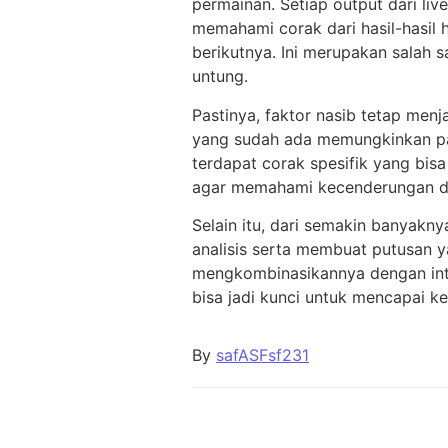
permainan. Setiap output dari liv
memahami corak dari hasil-hasil
berikutnya. Ini merupakan salah
untung.
Pastinya, faktor nasib tetap men
yang sudah ada memungkinkan pa
terdapat corak spesifik yang bis
agar memahami kecenderungan dan 
Selain itu, dari semakin banyakn
analisis serta membuat putusan y
mengkombinasikannya dengan intu
bisa jadi kunci untuk mencapai ke
By
safASFsf231