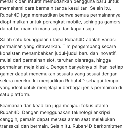
menarik dan intuitif memudahkan pengguna baru untuk
memahami cara bermain tanpa kesulitan. Selain itu,
Rubah4D juga memastikan bahwa semua permainannya
dioptimalkan untuk perangkat mobile, sehingga gamers
dapat bermain di mana saja dan kapan saja.
Salah satu keunggulan utama Rubah4D adalah variasi
permainan yang ditawarkan. Tim pengembang secara
konsisten menambahkan judul-judul baru dan inovatif,
mulai dari permainan slot, taruhan olahraga, hingga
permainan meja klasik. Dengan banyaknya pilihan, setiap
gamer dapat menemukan sesuatu yang sesuai dengan
selera mereka. Ini menjadikan Rubah4D sebagai tempat
yang ideal untuk menjelajahi berbagai jenis permainan di
satu platform.
Keamanan dan keadilan juga menjadi fokus utama
Rubah4D. Dengan menggunakan teknologi enkripsi
canggih, pemain dapat merasa aman saat melakukan
transaksi dan bermain. Selain itu, Rubah4D berkomitmen