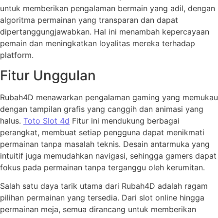
untuk memberikan pengalaman bermain yang adil, dengan
algoritma permainan yang transparan dan dapat
dipertanggungjawabkan. Hal ini menambah kepercayaan
pemain dan meningkatkan loyalitas mereka terhadap
platform.
Fitur Unggulan
Rubah4D menawarkan pengalaman gaming yang memukau
dengan tampilan grafis yang canggih dan animasi yang
halus.
Toto Slot 4d
Fitur ini mendukung berbagai
perangkat, membuat setiap pengguna dapat menikmati
permainan tanpa masalah teknis. Desain antarmuka yang
intuitif juga memudahkan navigasi, sehingga gamers dapat
fokus pada permainan tanpa terganggu oleh kerumitan.
Salah satu daya tarik utama dari Rubah4D adalah ragam
pilihan permainan yang tersedia. Dari slot online hingga
permainan meja, semua dirancang untuk memberikan