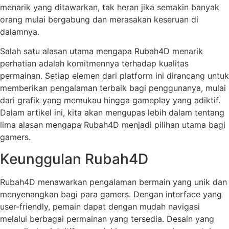
menarik yang ditawarkan, tak heran jika semakin banyak
orang mulai bergabung dan merasakan keseruan di
dalamnya.
Salah satu alasan utama mengapa Rubah4D menarik
perhatian adalah komitmennya terhadap kualitas
permainan. Setiap elemen dari platform ini dirancang untuk
memberikan pengalaman terbaik bagi penggunanya, mulai
dari grafik yang memukau hingga gameplay yang adiktif.
Dalam artikel ini, kita akan mengupas lebih dalam tentang
lima alasan mengapa Rubah4D menjadi pilihan utama bagi
gamers.
Keunggulan Rubah4D
Rubah4D menawarkan pengalaman bermain yang unik dan
menyenangkan bagi para gamers. Dengan interface yang
user-friendly, pemain dapat dengan mudah navigasi
melalui berbagai permainan yang tersedia. Desain yang