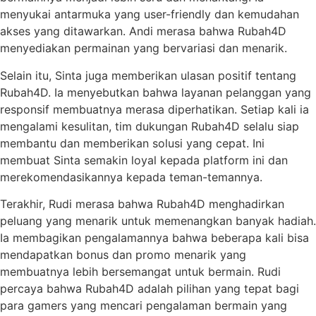
menyukai antarmuka yang user-friendly dan kemudahan
akses yang ditawarkan. Andi merasa bahwa Rubah4D
menyediakan permainan yang bervariasi dan menarik.
Selain itu, Sinta juga memberikan ulasan positif tentang
Rubah4D. Ia menyebutkan bahwa layanan pelanggan yang
responsif membuatnya merasa diperhatikan. Setiap kali ia
mengalami kesulitan, tim dukungan Rubah4D selalu siap
membantu dan memberikan solusi yang cepat. Ini
membuat Sinta semakin loyal kepada platform ini dan
merekomendasikannya kepada teman-temannya.
Terakhir, Rudi merasa bahwa Rubah4D menghadirkan
peluang yang menarik untuk memenangkan banyak hadiah.
Ia membagikan pengalamannya bahwa beberapa kali bisa
mendapatkan bonus dan promo menarik yang
membuatnya lebih bersemangat untuk bermain. Rudi
percaya bahwa Rubah4D adalah pilihan yang tepat bagi
para gamers yang mencari pengalaman bermain yang