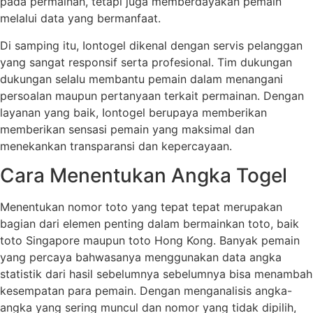
pada permainan, tetapi juga memberdayakan pemain
melalui data yang bermanfaat.
Di samping itu, Iontogel dikenal dengan servis pelanggan
yang sangat responsif serta profesional. Tim dukungan
dukungan selalu membantu pemain dalam menangani
persoalan maupun pertanyaan terkait permainan. Dengan
layanan yang baik, Iontogel berupaya memberikan
memberikan sensasi pemain yang maksimal dan
menekankan transparansi dan kepercayaan.
Cara Menentukan Angka Togel
Menentukan nomor toto yang tepat tepat merupakan
bagian dari elemen penting dalam bermainkan toto, baik
toto Singapore maupun toto Hong Kong. Banyak pemain
yang percaya bahwasanya menggunakan data angka
statistik dari hasil sebelumnya sebelumnya bisa menambah
kesempatan para pemain. Dengan menganalisis angka-
angka yang sering muncul dan nomor yang tidak dipilih,