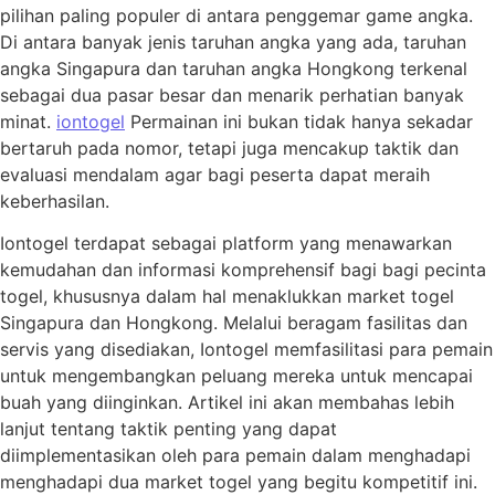
pilihan paling populer di antara penggemar game angka.
Di antara banyak jenis taruhan angka yang ada, taruhan
angka Singapura dan taruhan angka Hongkong terkenal
sebagai dua pasar besar dan menarik perhatian banyak
minat.
iontogel
Permainan ini bukan tidak hanya sekadar
bertaruh pada nomor, tetapi juga mencakup taktik dan
evaluasi mendalam agar bagi peserta dapat meraih
keberhasilan.
Iontogel terdapat sebagai platform yang menawarkan
kemudahan dan informasi komprehensif bagi bagi pecinta
togel, khususnya dalam hal menaklukkan market togel
Singapura dan Hongkong. Melalui beragam fasilitas dan
servis yang disediakan, Iontogel memfasilitasi para pemain
untuk mengembangkan peluang mereka untuk mencapai
buah yang diinginkan. Artikel ini akan membahas lebih
lanjut tentang taktik penting yang dapat
diimplementasikan oleh para pemain dalam menghadapi
menghadapi dua market togel yang begitu kompetitif ini.