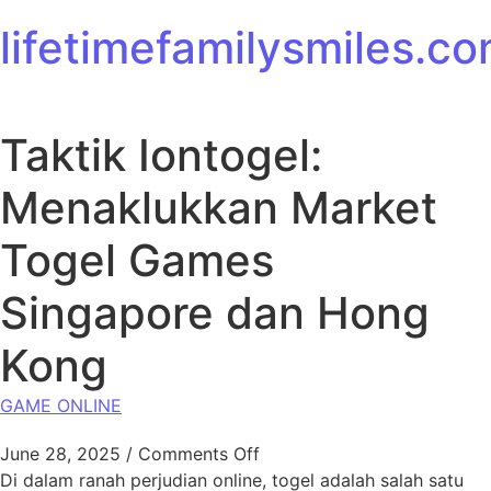
Skip to content
lifetimefamilysmiles.c
Taktik Iontogel:
Menaklukkan Market
Togel Games
Singapore dan Hong
Kong
GAME ONLINE
on Taktik Iontogel: Menak
June 28, 2025
/
Comments Off
Di dalam ranah perjudian online, togel adalah salah satu