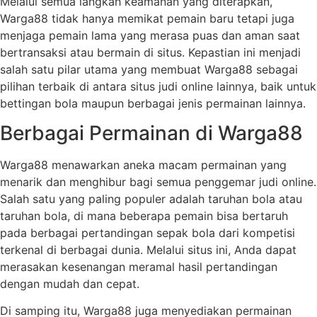
Melalui semua langkah keamanan yang diterapkan,
Warga88 tidak hanya memikat pemain baru tetapi juga
menjaga pemain lama yang merasa puas dan aman saat
bertransaksi atau bermain di situs. Kepastian ini menjadi
salah satu pilar utama yang membuat Warga88 sebagai
pilihan terbaik di antara situs judi online lainnya, baik untuk
bettingan bola maupun berbagai jenis permainan lainnya.
Berbagai Permainan di Warga88
Warga88 menawarkan aneka macam permainan yang
menarik dan menghibur bagi semua penggemar judi online.
Salah satu yang paling populer adalah taruhan bola atau
taruhan bola, di mana beberapa pemain bisa bertaruh
pada berbagai pertandingan sepak bola dari kompetisi
terkenal di berbagai dunia. Melalui situs ini, Anda dapat
merasakan kesenangan meramal hasil pertandingan
dengan mudah dan cepat.
Di samping itu, Warga88 juga menyediakan permainan