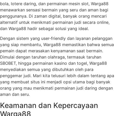
bola, lotere daring, dan permainan mesin slot, Warga88
menawarkan sensasi bermain yang seru dan aman bagi
penggunanya. Di zaman digital, banyak orang mencari
alternatif untuk menikmati permainan judi secara online,
dan Warga88 hadir sebagai solusi yang ideal.
Dengan sistem yang user-friendly dan layanan pelanggan
yang siap membantu, Warga88 memastikan bahwa semua
pemain dapat merasakan kenyamanan saat bermain.
Dimulai dengan taruhan olahraga, termasuk taruhan
SBOBET, hingga permainan kasino dan togel, Warga88
menyediakan semua yang dibutuhkan oleh para
penggemar judi. Mari kita telusuri lebih dalam tentang apa
yang membuat situs ini menjadi opsi utama bagi banyak
orang yang mau menikmati permainan judi daring dengan
aman dan seru.
Keamanan dan Kepercayaan
Warga88