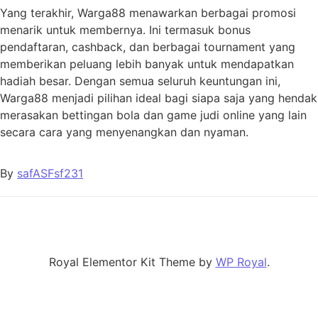
Yang terakhir, Warga88 menawarkan berbagai promosi
menarik untuk membernya. Ini termasuk bonus
pendaftaran, cashback, dan berbagai tournament yang
memberikan peluang lebih banyak untuk mendapatkan
hadiah besar. Dengan semua seluruh keuntungan ini,
Warga88 menjadi pilihan ideal bagi siapa saja yang hendak
merasakan bettingan bola dan game judi online yang lain
secara cara yang menyenangkan dan nyaman.
By
safASFsf231
Royal Elementor Kit Theme by
WP Royal
.