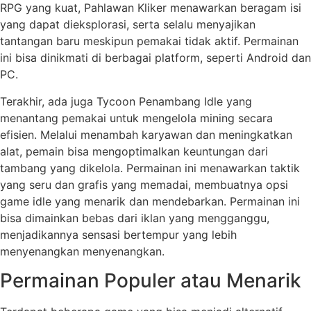
RPG yang kuat, Pahlawan Kliker menawarkan beragam isi
yang dapat dieksplorasi, serta selalu menyajikan
tantangan baru meskipun pemakai tidak aktif. Permainan
ini bisa dinikmati di berbagai platform, seperti Android dan
PC.
Terakhir, ada juga Tycoon Penambang Idle yang
menantang pemakai untuk mengelola mining secara
efisien. Melalui menambah karyawan dan meningkatkan
alat, pemain bisa mengoptimalkan keuntungan dari
tambang yang dikelola. Permainan ini menawarkan taktik
yang seru dan grafis yang memadai, membuatnya opsi
game idle yang menarik dan mendebarkan. Permainan ini
bisa dimainkan bebas dari iklan yang mengganggu,
menjadikannya sensasi bertempur yang lebih
menyenangkan menyenangkan.
Permainan Populer atau Menarik