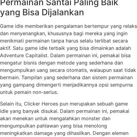
Permainan Santai Paling Baik
yang Bisa Dijalankan
Game idle memberikan pengalaman bertempur yang relaks
dan menyenangkan, khususnya bagi mereka yang ingin
menikmati permainan tanpa harus selalu terlibat secara
aktif. Satu game idle terbaik yang bisa dimainkan adalah
Adventure Capitalist. Dalam permainan ini, pemakai bisa
mengatur bisnis dengan metode yang sederhana dan
mengumpulkan uang secara otomatis, walaupun saat tidak
bermain. Tampilan yang sederhana dan sistem permainan
yang gampang dimengerti menjadikannya opsi sempurna
untuk pemain non-serius.
Selain itu, Clicker Heroes pun merupakan sebuah game
idle yang banyak disukai. Dalam permainan ini, pemakai
akan menekan untuk mengalahkan monster dan
mengumpulkan pahlawan yang bisa menolong
meningkatkan damage yang dihasilkan. Dengan elemen