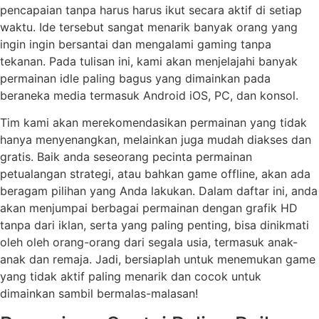
pencapaian tanpa harus harus ikut secara aktif di setiap
waktu. Ide tersebut sangat menarik banyak orang yang
ingin ingin bersantai dan mengalami gaming tanpa
tekanan. Pada tulisan ini, kami akan menjelajahi banyak
permainan idle paling bagus yang dimainkan pada
beraneka media termasuk Android iOS, PC, dan konsol.
Tim kami akan merekomendasikan permainan yang tidak
hanya menyenangkan, melainkan juga mudah diakses dan
gratis. Baik anda seseorang pecinta permainan
petualangan strategi, atau bahkan game offline, akan ada
beragam pilihan yang Anda lakukan. Dalam daftar ini, anda
akan menjumpai berbagai permainan dengan grafik HD
tanpa dari iklan, serta yang paling penting, bisa dinikmati
oleh oleh orang-orang dari segala usia, termasuk anak-
anak dan remaja. Jadi, bersiaplah untuk menemukan game
yang tidak aktif paling menarik dan cocok untuk
dimainkan sambil bermalas-malasan!