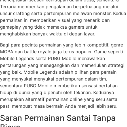
Terraria memberikan pengalaman berpetualang melalui
unsur crafting serta pertempuran melawan monster. Kedua
permainan ini memberikan visual yang menarik dan
gameplay yang tidak memaksa gamers untuk
menghabiskan banyak waktu di depan layar.
Bagi para pecinta permainan yang lebih kompetitif, genre
MOBA dan battle royale juga terus populer. Game seperti
Mobile Legends serta PUBG Mobile menawarkan
pertarungan yang menegangkan dan memerlukan strategi
yang baik. Mobile Legends adalah pilihan para pemain
yang menyukai menyukai pertempuran dalam tim,
sementara PUBG Mobile memberikan sensasi bertahan
hidup di dunia yang dipenuhi oleh tekanan. Keduanya
merupakan alternatif permainan online yang seru serta
pasti membuat masa bermain Anda menjadi lebih seru.
Saran Permainan Santai Tanpa